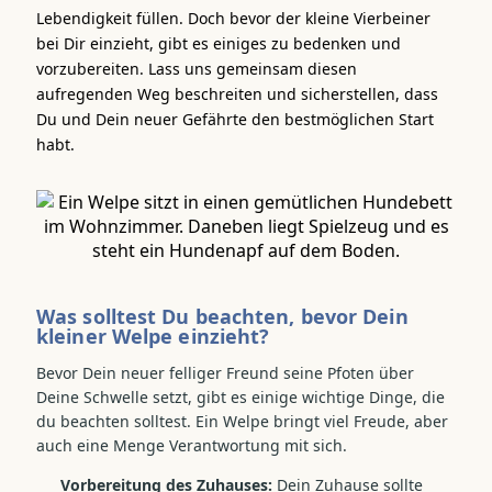
Lebendigkeit füllen. Doch bevor der kleine Vierbeiner
bei Dir einzieht, gibt es einiges zu bedenken und
vorzubereiten. Lass uns gemeinsam diesen
aufregenden Weg beschreiten und sicherstellen, dass
Du und Dein neuer Gefährte den bestmöglichen Start
habt.
Was solltest Du beachten, bevor Dein
kleiner Welpe einzieht?
Bevor Dein neuer felliger Freund seine Pfoten über
Deine Schwelle setzt, gibt es einige wichtige Dinge, die
du beachten solltest. Ein Welpe bringt viel Freude, aber
auch eine Menge Verantwortung mit sich.
Vorbereitung des Zuhauses:
Dein Zuhause sollte