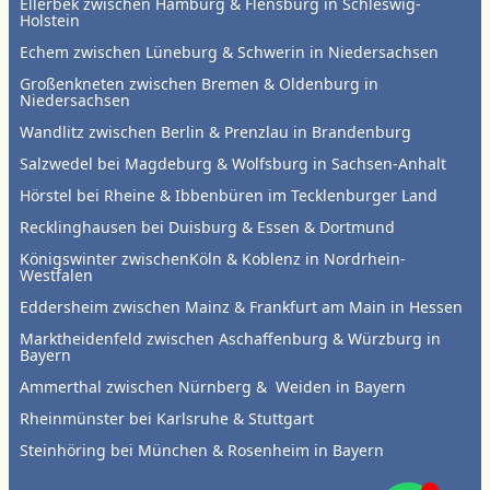
Ellerbek zwischen Hamburg & Flensburg in Schleswig-
Holstein
Echem zwischen Lüneburg & Schwerin in Niedersachsen
Großenkneten zwischen Bremen & Oldenburg in
Niedersachsen
Wandlitz zwischen Berlin & Prenzlau in Brandenburg
Salzwedel bei Magdeburg & Wolfsburg in Sachsen-Anhalt
Hörstel bei Rheine & Ibbenbüren im Tecklenburger Land
Recklinghausen bei Duisburg & Essen & Dortmund
Königswinter zwischenKöln & Koblenz in Nordrhein-
Westfalen
Eddersheim zwischen Mainz & Frankfurt am Main in Hessen
Marktheidenfeld zwischen Aschaffenburg & Würzburg in
Bayern
Ammerthal zwischen Nürnberg & Weiden in Bayern
Rheinmünster bei Karlsruhe & Stuttgart
Steinhöring bei München & Rosenheim in Bayern