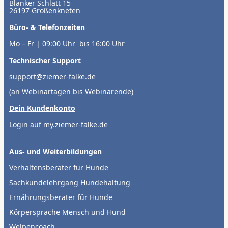
Blanker Schlatt 15
26197 Großenkneten
Büro- & Telefonzeiten
Mo – Fr | 09:00 Uhr bis 16:00 Uhr
Technischer Support
support@ziemer-falke.de
(an Webinartagen bis Webinarende)
Dein Kundenkonto
Login auf my.ziemer-falke.de
Aus- und Weiterbildungen
Verhaltensberater für Hunde
Sachkundelehrgang Hundehaltung
Ernährungsberater für Hunde
Körpersprache Mensch und Hund
Welpencoach