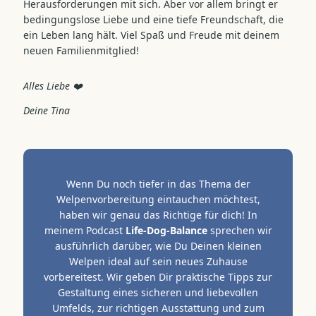
Herausforderungen mit sich. Aber vor allem bringt er
bedingungslose Liebe und eine tiefe Freundschaft, die
ein Leben lang hält. Viel Spaß und Freude mit deinem
neuen Familienmitglied!
Alles Liebe ❤️
Deine Tina
Wenn Du noch tiefer in das Thema der
Welpenvorbereitung eintauchen möchtest,
haben wir genau das Richtige für dich! In
meinem Podcast
Life-Dog-Balance
sprechen wir
ausführlich darüber, wie Du Deinen kleinen
Welpen ideal auf sein neues Zuhause
vorbereitest. Wir geben Dir praktische Tipps zur
Gestaltung eines sicheren und liebevollen
Umfelds, zur richtigen Ausstattung und zum