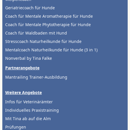
Geriatriecoach für Hunde
Coach für Mentale Aromatherapie für Hunde
Coach für Mentale Phytotherapie für Hunde
Coach für Waldbaden mit Hund
Stresscoach Naturheilkunde für Hunde
Mentalcoach Naturheilkunde für Hunde (3 in 1)
Nonverbal by Tina Falke
Partnerangebote
Mantrailing Trainer-Ausbildung
Weitere Angebote
Infos für Veterinärämter
Individuelles Praxistraining
Mit Tina ab auf die Alm
Prüfungen