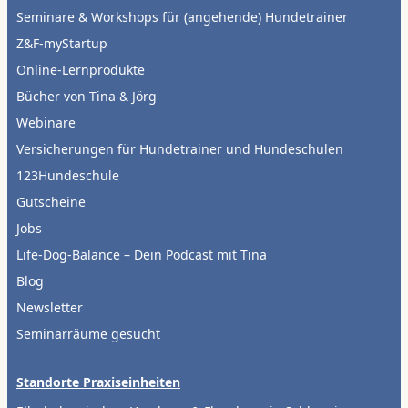
Seminare & Workshops für (angehende) Hundetrainer
Z&F-myStartup
Online-Lernprodukte
Bücher von Tina & Jörg
Webinare
Versicherungen für Hundetrainer und Hundeschulen
123Hundeschule
Gutscheine
Jobs
Life-Dog-Balance – Dein Podcast mit Tina
Blog
Newsletter
Seminarräume gesucht
Standorte Praxiseinheiten