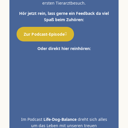
ersten Tierarztbesuch.
Hör jetzt rein, lass gerne ein Feedback da viel
Spaß beim Zuhören:
Zur Podcast-Episode
Oder direkt hier reinhören:
Im Podcast
Life-Dog-Balance
dreht sich alles
um das Leben mit unseren treuen