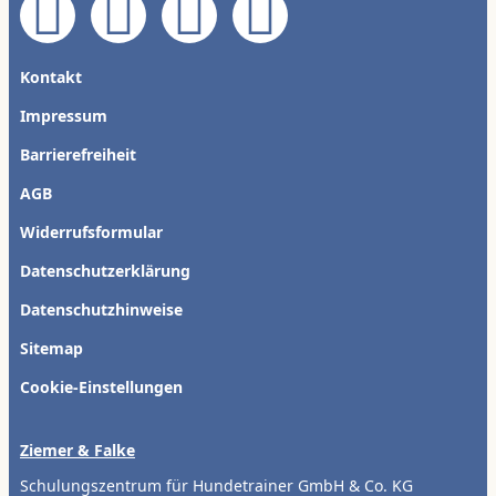
Kontakt
Impressum
Barrierefreiheit
AGB
Widerrufsformular
Datenschutzerklärung
Datenschutzhinweise
Sitemap
Cookie-Einstellungen
Ziemer & Falke
Schulungszentrum für Hundetrainer GmbH & Co. KG