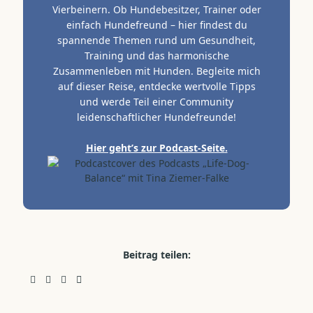
Vierbeinern. Ob Hundebesitzer, Trainer oder
einfach Hundefreund – hier findest du
spannende Themen rund um Gesundheit,
Training und das harmonische
Zusammenleben mit Hunden. Begleite mich
auf dieser Reise, entdecke wertvolle Tipps
und werde Teil einer Community
leidenschaftlicher Hundefreunde!
Hier geht’s zur Podcast-Seite
.
Beitrag teilen: