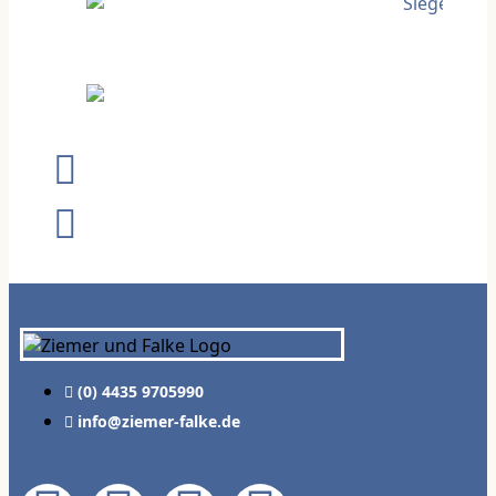
(0) 4435 9705990
info@ziemer-falke.de