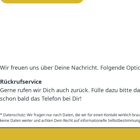
Wir freuen uns über Deine Nachricht. Folgende Opt
Rückrufservice
Gerne rufen wir Dich auch zurück. Fülle dazu bitte
schon bald das Telefon bei Dir!
* Datenschutz: Wir fragen nur nach Daten, die wir für einen Kontakt wirklich b
keine Daten weiter und achten Dein Recht auf informationelle Selbstbestimmung