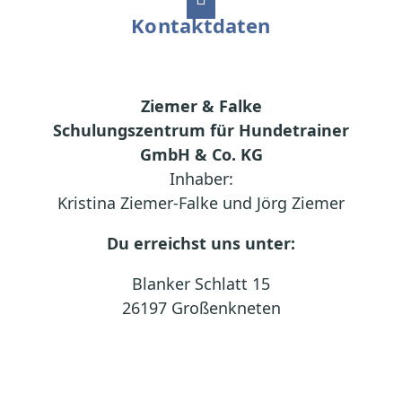
Kontaktdaten
Ziemer & Falke
Schulungszentrum für Hundetrainer
GmbH & Co. KG
Inhaber:
Kristina Ziemer-Falke und Jörg Ziemer
Du erreichst uns unter:
Blanker Schlatt 15
26197 Großenkneten