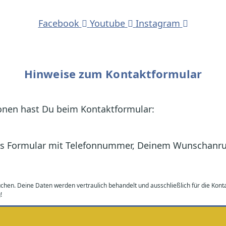
Facebook
Youtube
Instagram
Hinweise zum Kontaktformular
ionen hast Du beim Kontaktformular:
 das Formular mit Telefonnummer, Deinem Wunschanru
rauchen. Deine Daten werden vertraulich behandelt und ausschließlich für die K
!