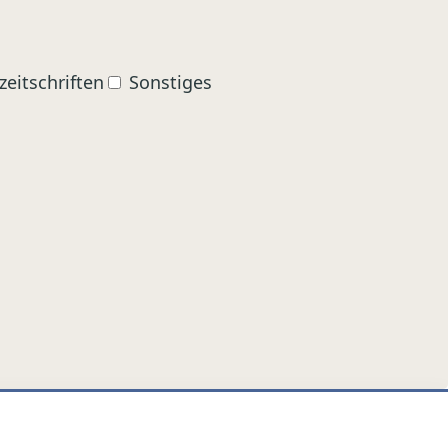
zeitschriften
Sonstiges