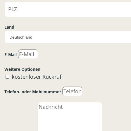
Land
E-Mail
Weitere Optionen
kostenloser Rückruf
Telefon- oder Mobilnummer