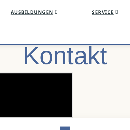
AUSBILDUNGEN
SERVICE
Kontakt