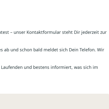
est – unser Kontaktformular steht Dir jederzeit zur
es ab und schon bald meldet sich Dein Telefon. Wir
 Laufenden und bestens informiert, was sich im