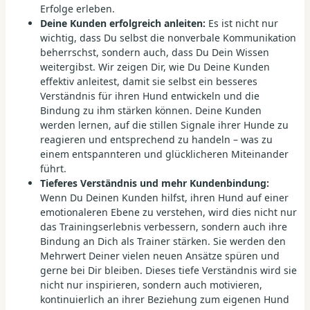
Erfolge erleben.
Deine Kunden erfolgreich anleiten:
Es ist nicht nur
wichtig, dass Du selbst die nonverbale Kommunikation
beherrschst, sondern auch, dass Du Dein Wissen
weitergibst. Wir zeigen Dir, wie Du Deine Kunden
effektiv anleitest, damit sie selbst ein besseres
Verständnis für ihren Hund entwickeln und die
Bindung zu ihm stärken können. Deine Kunden
werden lernen, auf die stillen Signale ihrer Hunde zu
reagieren und entsprechend zu handeln – was zu
einem entspannteren und glücklicheren Miteinander
führt.
Tieferes Verständnis und mehr Kundenbindung:
Wenn Du Deinen Kunden hilfst, ihren Hund auf einer
emotionaleren Ebene zu verstehen, wird dies nicht nur
das Trainingserlebnis verbessern, sondern auch ihre
Bindung an Dich als Trainer stärken. Sie werden den
Mehrwert Deiner vielen neuen Ansätze spüren und
gerne bei Dir bleiben. Dieses tiefe Verständnis wird sie
nicht nur inspirieren, sondern auch motivieren,
kontinuierlich an ihrer Beziehung zum eigenen Hund