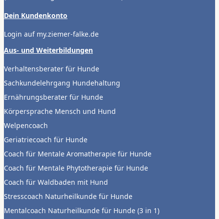
Dein Kundenkonto
Login auf my.ziemer-falke.de
Aus- und Weiterbildungen
Verhaltensberater für Hunde
Sachkundelehrgang Hundehaltung
Ernährungsberater für Hunde
Körpersprache Mensch und Hund
Welpencoach
Geriatriecoach für Hunde
Coach für Mentale Aromatherapie für Hunde
Coach für Mentale Phytotherapie für Hunde
Coach für Waldbaden mit Hund
Stresscoach Naturheilkunde für Hunde
Mentalcoach Naturheilkunde für Hunde (3 in 1)