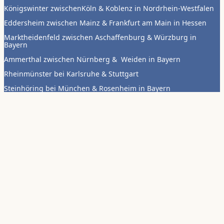
Königswinter zwischenKöln & Koblenz in Nordrhein-Westfalen
Eddersheim zwischen Mainz & Frankfurt am Main in Hessen
Marktheidenfeld zwischen Aschaffenburg & Würzburg in
Bayern
Ammerthal zwischen Nürnberg & Weiden in Bayern
Rheinmünster bei Karlsruhe & Stuttgart
Steinhöring bei München & Rosenheim in Bayern