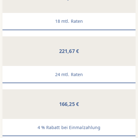
18 mtl. Raten
221,67 €
24 mtl. Raten
166,25 €
4 % Rabatt bei Einmalzahlung