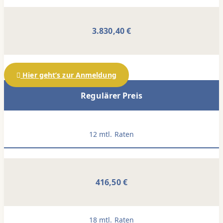
3.830,40 €
Hier geht’s zur Anmeldung
Regulärer Preis
12 mtl. Raten
416,50 €
18 mtl. Raten