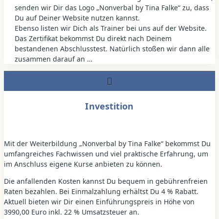
senden wir Dir das Logo „Nonverbal by Tina Falke“ zu, dass
Du auf Deiner Website nutzen kannst.
Ebenso listen wir Dich als Trainer bei uns auf der Website.
Das Zertifikat bekommst Du direkt nach Deinem
bestandenen Abschlusstest. Natürlich stoßen wir dann alle
zusammen darauf an …
Investition
Mit der Weiterbildung „Nonverbal by Tina Falke“ bekommst Du
umfangreiches Fachwissen und viel praktische Erfahrung, um
im Anschluss eigene Kurse anbieten zu können.
Die anfallenden Kosten kannst Du bequem in gebührenfreien
Raten bezahlen. Bei Einmalzahlung erhältst Du 4 % Rabatt.
Aktuell bieten wir Dir einen Einführungspreis in Höhe von
3990,00 Euro inkl. 22 % Umsatzsteuer an.