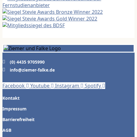
(0) 4435 9705990
info@ziemer-falke.de
Facebook
Youtube
Instagram
Spotify
Kontakt
Impressum
Barrierefreiheit
AGB