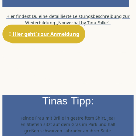
Hier findest Du eine detaillierte Leistungsbeschreibung zur
Weiterbildung „Nonverbal by Tina Falke“.
Hier geht´s zur Anmeldung
Tinas Tipp: