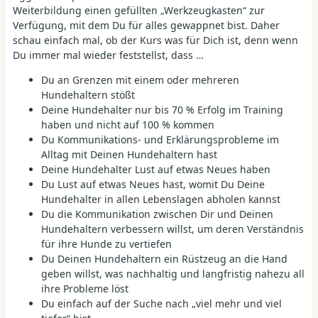
Weiterbildung einen gefüllten „Werkzeugkasten“ zur
Verfügung, mit dem Du für alles gewappnet bist. Daher
schau einfach mal, ob der Kurs was für Dich ist, denn wenn
Du immer mal wieder feststellst, dass …
Du an Grenzen mit einem oder mehreren
Hundehaltern stößt
Deine Hundehalter nur bis 70 % Erfolg im Training
haben und nicht auf 100 % kommen
Du Kommunikations- und Erklärungsprobleme im
Alltag mit Deinen Hundehaltern hast
Deine Hundehalter Lust auf etwas Neues haben
Du Lust auf etwas Neues hast, womit Du Deine
Hundehalter in allen Lebenslagen abholen kannst
Du die Kommunikation zwischen Dir und Deinen
Hundehaltern verbessern willst, um deren Verständnis
für ihre Hunde zu vertiefen
Du Deinen Hundehaltern ein Rüstzeug an die Hand
geben willst, was nachhaltig und langfristig nahezu all
ihre Probleme löst
Du einfach auf der Suche nach „viel mehr und viel