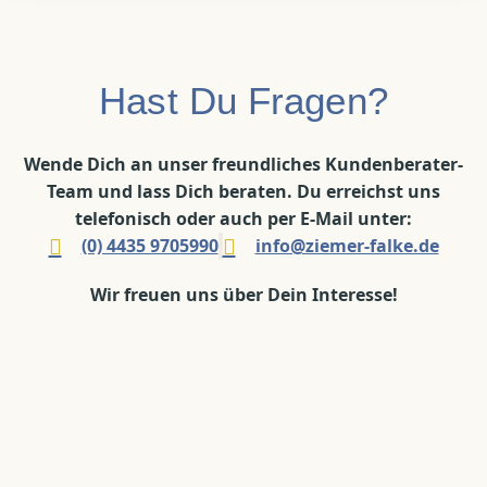
Hast Du Fragen?
Wende Dich an unser freundliches Kundenberater-
Team und lass Dich beraten. Du erreichst uns
telefonisch oder auch per E-Mail unter:
(0) 4435 9705990
info@ziemer-falke.de
Wir freuen uns über Dein Interesse!