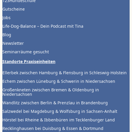
123Hundeschule
Gutscheine
Jobs
Life-Dog-Balance – Dein Podcast mit Tina
Blog
Newsletter
Seminarräume gesucht
Standorte Praxiseinheiten
Ellerbek zwischen Hamburg & Flensburg in Schleswig-Holstein
Echem zwischen Lüneburg & Schwerin in Niedersachsen
Großenkneten zwischen Bremen & Oldenburg in
Niedersachsen
Wandlitz zwischen Berlin & Prenzlau in Brandenburg
Salzwedel bei Magdeburg & Wolfsburg in Sachsen-Anhalt
Hörstel bei Rheine & Ibbenbüren im Tecklenburger Land
Recklinghausen bei Duisburg & Essen & Dortmund