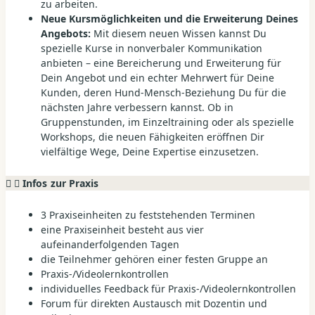
zu arbeiten.
Neue Kursmöglichkeiten und die Erweiterung Deines
Angebots:
Mit diesem neuen Wissen kannst Du
spezielle Kurse in nonverbaler Kommunikation
anbieten – eine Bereicherung und Erweiterung für
Dein Angebot und ein echter Mehrwert für Deine
Kunden, deren Hund-Mensch-Beziehung Du für die
nächsten Jahre verbessern kannst. Ob in
Gruppenstunden, im Einzeltraining oder als spezielle
Workshops, die neuen Fähigkeiten eröffnen Dir
vielfältige Wege, Deine Expertise einzusetzen.
Infos zur Praxis
3 Praxiseinheiten zu feststehenden Terminen
eine Praxiseinheit besteht aus vier
aufeinanderfolgenden Tagen
die Teilnehmer gehören einer festen Gruppe an
Praxis-/Videolernkontrollen
individuelles Feedback für Praxis-/Videolernkontrollen
Forum für direkten Austausch mit Dozentin und