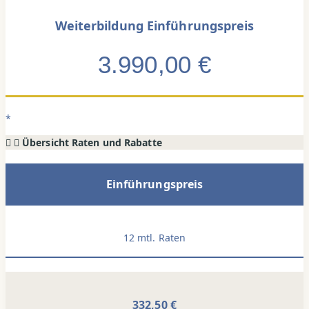
Weiterbildung Einführungspreis
3.990,00 €
*
Übersicht Raten und Rabatte
Einführungspreis
12 mtl. Raten
332,50 €