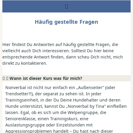
Häufig gestellte Fragen
Hier findest Du Antworten auf häufig gestellte Fragen, die
vielleicht auch Dich interessieren. Solltest Du hier keine
entsprechende Antwort finden, dann scheu Dich nicht, mich
direkt zu kontaktieren.
Wann ist dieser Kurs was für mich?
Nonverbal ist nicht nur einfach ein „Außenseiter“ (oder
Trendsetter?!), der separat zu sehen ist. In jeder
Trainingseinheit, in der Du Deine Hundehalter und deren
Hunde unterstützt, kannst Du „Nonverbal by Tina“ einfließen
lassen. Egal, ob es sich um die Welpengruppe, die
Seniorenklasse, einen Trainingskurs, eine
Auslastungsgruppe oder Einzelstunden mit
Aggressionsproblemen handelt – Du hast nach dieser