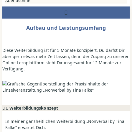
Aufbau und Leistungsumfang
Diese Weiterbildung ist für 5 Monate konzipiert. Du darfst Dir
aber gern etwas mehr Zeit lassen, denn der Zugang zu unserer
Online-Lernplattform steht Dir insgesamt für 12 Monate zur
Verfügung.
Weiterbildungskonzept
In meiner ganzheitlichen Weiterbildung „Nonverbal by Tina
Falke“ erwartet Dich: