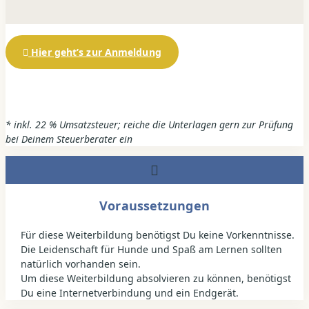
Hier geht’s zur Anmeldung
*
inkl. 22 % Umsatzsteuer; reiche die Unterlagen gern zur Prüfung
bei Deinem Steuerberater ein
Voraussetzungen
Für diese Weiterbildung benötigst Du keine Vorkenntnisse.
Die Leidenschaft für Hunde und Spaß am Lernen sollten
natürlich vorhanden sein.
Um diese Weiterbildung absolvieren zu können, benötigst
Du eine Internetverbindung und ein Endgerät.