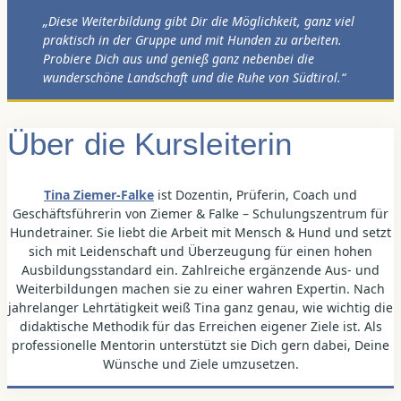
„Diese Weiterbildung gibt Dir die Möglichkeit, ganz viel
praktisch in der Gruppe und mit Hunden zu arbeiten.
Probiere Dich aus und genieß ganz nebenbei die
wunderschöne Landschaft und die Ruhe von Südtirol.“
Über die Kursleiterin
Tina Ziemer-Falke
ist Dozentin, Prüferin, Coach und
Geschäftsführerin von Ziemer & Falke – Schulungszentrum für
Hundetrainer. Sie liebt die Arbeit mit Mensch & Hund und setzt
sich mit Leidenschaft und Überzeugung für einen hohen
Ausbildungsstandard ein. Zahlreiche ergänzende Aus- und
Weiterbildungen machen sie zu einer wahren Expertin. Nach
jahrelanger Lehrtätigkeit weiß Tina ganz genau, wie wichtig die
didaktische Methodik für das Erreichen eigener Ziele ist. Als
professionelle Mentorin unterstützt sie Dich gern dabei, Deine
Wünsche und Ziele umzusetzen.