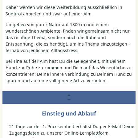
Daher werden wir diese Weiterbildung ausschließlich in
Südtirol anbieten und zwar auf einer Alm.
Umgeben von purer Natur auf 1800 m und einem
wunderschönen Ambiente, finden wir gemeinsam nicht nur
das richtige Thema, sondern auch die Ruhe und
Entspannung, die es benötigt, um ins Thema einzusteigen –
fernab von jeglichem Alltagsstress!
Bei Tina auf der Alm hast Du die Gelegenheit, mit Deinem
Hund zur Ruhe zu kommen und Dich auf das Wesentliche zu
konzentrieren: Deine innere Verbindung zu Deinem Hund zu
spüren und auf eine völlig neue Art zu vertiefen.
Einstieg und Ablauf
21 Tage vor der 1. Praxiseinheit erhältst Du per E-Mail Deine
Zugangsdaten zu unserer Online-Lernplattform.