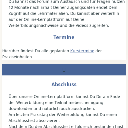
Du kannst das Forum zum Austausch und für Fragen nutzen
12 Monate nach Erhalt Deiner Zugangsdaten endet Dein
Zugriff auf die Lehrmaterialien. Du kannst aber weiterhin
auf der Online-Lernplattform auf Deine
Weiterbildungsnachweise und die Videos zugreifen.
Termine
Hierüber findest Du alle geplanten
Kurstermine
der
Praxiseinheiten.
Abschluss
Über unsere Online-Lernplattform kannst Du Dir am Ende
der Weiterbildung eine Teilnahmebescheinigung
downloaden und natürlich auch ausdrucken.
Am letzten Praxistag der Weiterbildung kannst Du einen
Abschlusstest absolvieren.
Nachdem Du den Abschlusstest erfolgreich bestanden hast,