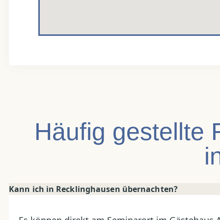
Häufig gestellte
i
Kann ich in Recklinghausen übernachten?