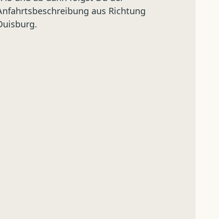
Anfahrtsbeschreibung aus Richtung
Duisburg.