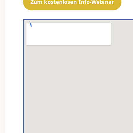
Zum kostenlosen Info-Webinar