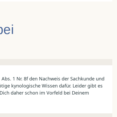
bei
1 Abs. 1 Nr. 8f den Nachweis der Sachkunde und
tige kynologische Wissen dafür. Leider gibt es
 Dich daher schon im Vorfeld bei Deinem