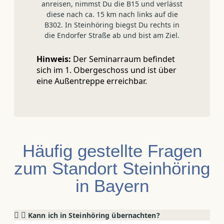
anreisen, nimmst Du die B15 und verlässt
diese nach ca. 15 km nach links auf die
B302. In Steinhöring biegst Du rechts in
die Endorfer Straße ab und bist am Ziel.
Hinweis:
Der Seminarraum befindet
sich im 1. Obergeschoss und ist über
eine Außentreppe erreichbar.
Häufig gestellte Fragen
zum Standort Steinhöring
in Bayern
Kann ich in Steinhöring übernachten?