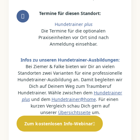
Termine für diesen Standort:
Hundetrainer
plus
Die Termine für die optionalen
Praxiseinheiten vor Ort sind nach
Anmeldung einsehbar.
Infos zu unseren Hundetrainer-Ausbildungen:
Bei Ziemer & Falke bieten wir Dir an vielen
Standorten zwei Varianten für eine professionelle
Hundetrainer-Ausbildung an. Damit begleiten wir
Dich auf Deinem Weg zum Traumberuf
Hundetrainer. Wähle zwischen dem
Hundetrainer
plus
und dem
Hundetrainer@home
. Für einen
kurzen Vergleich schau Dich gern auf
unserer
Übersichtsseite
um.
Zum kostenlosen Info-Webinar