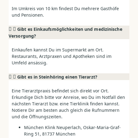
Im Umkreis von 10 km findest Du mehrere Gasthöfe
und Pensionen.
Gibt es Einkaufsmöglichkeiten und medizinische
Versorgung?
Einkaufen kannst Du im Supermarkt am Ort.
Restaurants, Arztpraxen und Apotheken sind im
Umfeld ansässig.
Gibt es in Steinhöring einen Tierarzt?
Eine Tierarztpraxis befindet sich direkt vor Ort.
Erkundige Dich bitte vor Anreise, wo Du im Notfall den
nächsten Tierarzt bzw. eine Tierklinik finden kannst.
Notiere Dir am besten auch gleich die Rufnummern
und die Öffnungszeiten.
München Klink Neuperlach, Oskar-Maria-Graf-
Ring 51, 81737 München