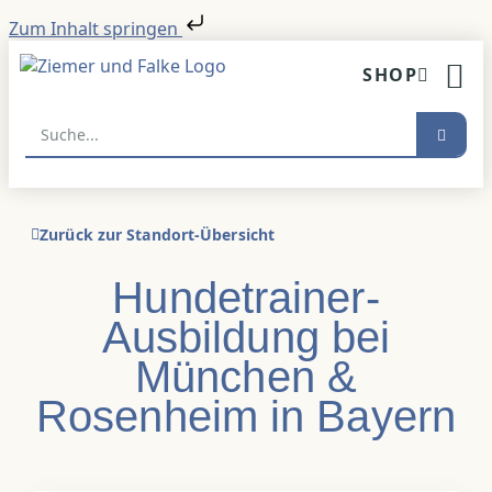
Zum Inhalt springen
SHOP
HUNDETR
Zurück zur Standort-Übersicht
Hundetrainer-
Ausbildung bei
München &
Rosenheim in Bayern