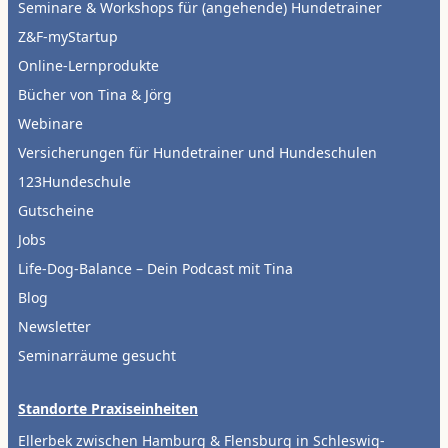
Seminare & Workshops für (angehende) Hundetrainer
Z&F-myStartup
Online-Lernprodukte
Bücher von Tina & Jörg
Webinare
Versicherungen für Hundetrainer und Hundeschulen
123Hundeschule
Gutscheine
Jobs
Life-Dog-Balance – Dein Podcast mit Tina
Blog
Newsletter
Seminarräume gesucht
Standorte Praxiseinheiten
Ellerbek zwischen Hamburg & Flensburg in Schleswig-