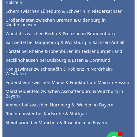
Holstein
Echem zwischen Lüneburg & Schwerin in Niedersachsen
Großenkneten zwischen Bremen & Oldenburg in
Niedersachsen
Wandlitz zwischen Berlin & Prenzlau in Brandenburg
Salzwedel bei Magdeburg & Wolfsburg in Sachsen-Anhalt
Hörstel bei Rheine & Ibbenbüren im Tecklenburger Land
Recklinghausen bei Duisburg & Essen & Dortmund
Königswinter zwischenKöln & Koblenz in Nordrhein-
Westfalen
Eddersheim zwischen Mainz & Frankfurt am Main in Hessen
Marktheidenfeld zwischen Aschaffenburg & Würzburg in
Bayern
Ammerthal zwischen Nürnberg & Weiden in Bayern
Rheinmünster bei Karlsruhe & Stuttgart
Steinhöring bei München & Rosenheim in Bayern