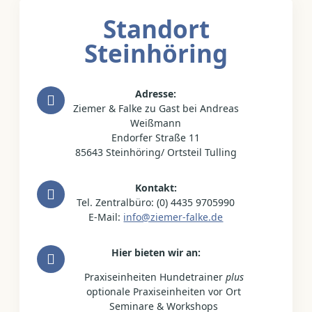
Standort
Steinhöring
Adresse:
Ziemer & Falke zu Gast bei Andreas
Weißmann
Endorfer Straße 11
85643 Steinhöring/ Ortsteil Tulling
Kontakt:
Tel. Zentralbüro: (0) 4435 9705990
E-Mail:
info@ziemer-falke.de
Hier bieten wir an:
Praxiseinheiten Hundetrainer
plus
optionale Praxiseinheiten vor Ort
Seminare & Workshops