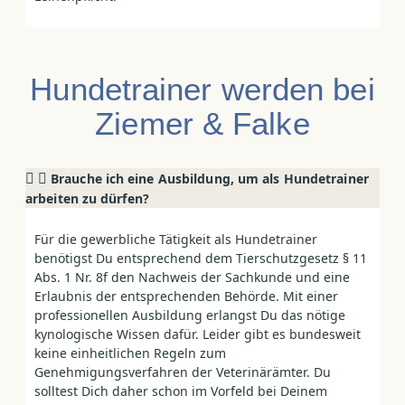
Hundetrainer werden bei
Ziemer & Falke
Brauche ich eine Ausbildung, um als Hundetrainer
arbeiten zu dürfen?
Für die gewerbliche Tätigkeit als Hundetrainer
benötigst Du entsprechend dem Tierschutzgesetz § 11
Abs. 1 Nr. 8f den Nachweis der Sachkunde und eine
Erlaubnis der entsprechenden Behörde. Mit einer
professionellen Ausbildung erlangst Du das nötige
kynologische Wissen dafür. Leider gibt es bundesweit
keine einheitlichen Regeln zum
Genehmigungsverfahren der Veterinärämter. Du
solltest Dich daher schon im Vorfeld bei Deinem