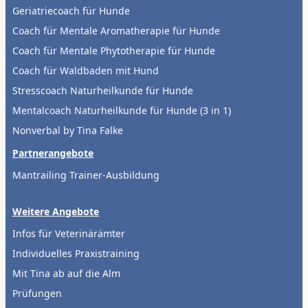
Geriatriecoach für Hunde
Coach für Mentale Aromatherapie für Hunde
Coach für Mentale Phytotherapie für Hunde
Coach für Waldbaden mit Hund
Stresscoach Naturheilkunde für Hunde
Mentalcoach Naturheilkunde für Hunde (3 in 1)
Nonverbal by Tina Falke
Partnerangebote
Mantrailing Trainer-Ausbildung
Weitere Angebote
Infos für Veterinärämter
Individuelles Praxistraining
Mit Tina ab auf die Alm
Prüfungen