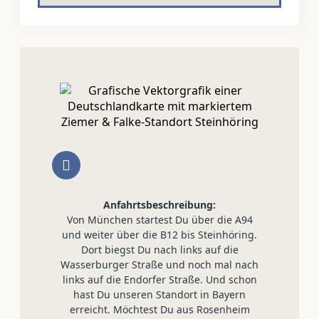
Anfahrtsbeschreibung:
Von München startest Du über die A94
und weiter über die B12 bis Steinhöring.
Dort biegst Du nach links auf die
Wasserburger Straße und noch mal nach
links auf die Endorfer Straße. Und schon
hast Du unseren Standort in Bayern
erreicht. Möchtest Du aus Rosenheim