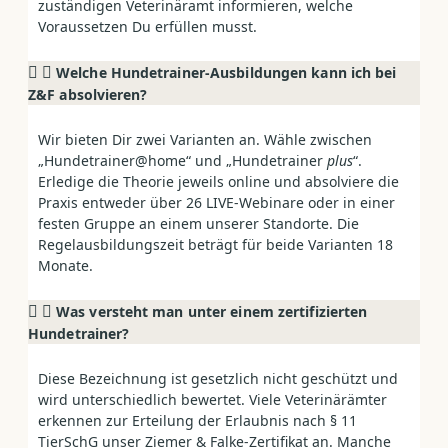
zuständigen Veterinäramt informieren, welche
Voraussetzen Du erfüllen musst.
Welche Hundetrainer-Ausbildungen kann ich bei
Z&F absolvieren?
Wir bieten Dir zwei Varianten an. Wähle zwischen
„Hundetrainer@home“ und „Hundetrainer
plus
“.
Erledige die Theorie jeweils online und absolviere die
Praxis entweder über 26 LIVE-Webinare oder in einer
festen Gruppe an einem unserer Standorte. Die
Regelausbildungszeit beträgt für beide Varianten 18
Monate.
Was versteht man unter einem zertifizierten
Hundetrainer?
Diese Bezeichnung ist gesetzlich nicht geschützt und
wird unterschiedlich bewertet. Viele Veterinärämter
erkennen zur Erteilung der Erlaubnis nach § 11
TierSchG unser Ziemer & Falke-Zertifikat an. Manche