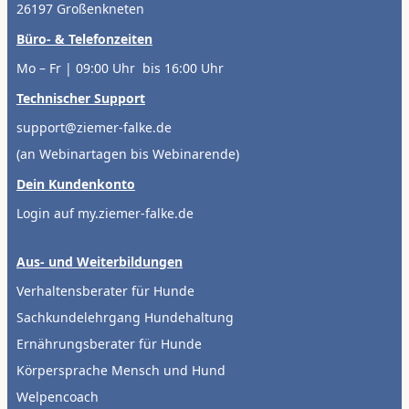
26197 Großenkneten
Büro- & Telefonzeiten
Mo – Fr | 09:00 Uhr bis 16:00 Uhr
Technischer Support
support@ziemer-falke.de
(an Webinartagen bis Webinarende)
Dein Kundenkonto
Login auf my.ziemer-falke.de
Aus- und Weiterbildungen
Verhaltensberater für Hunde
Sachkundelehrgang Hundehaltung
Ernährungsberater für Hunde
Körpersprache Mensch und Hund
Welpencoach