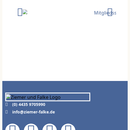
(0) 4435 9705990
info@ziemer-falke.de