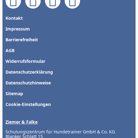
Kontakt
Impressum
Barrierefreiheit
AGB
Widerrufsformular
Datenschutzerklärung
Datenschutzhinweise
Sitemap
Cookie-Einstellungen
Ziemer & Falke
Schulungszentrum für Hundetrainer GmbH & Co. KG
Blanker Schlatt 15