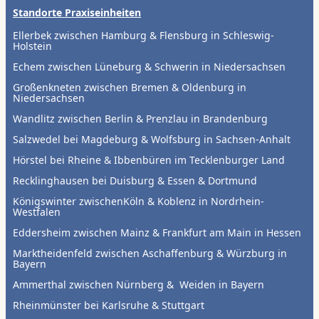
Standorte Praxiseinheiten
Ellerbek zwischen Hamburg & Flensburg in Schleswig-
Holstein
Echem zwischen Lüneburg & Schwerin in Niedersachsen
Großenkneten zwischen Bremen & Oldenburg in
Niedersachsen
Wandlitz zwischen Berlin & Prenzlau in Brandenburg
Salzwedel bei Magdeburg & Wolfsburg in Sachsen-Anhalt
Hörstel bei Rheine & Ibbenbüren im Tecklenburger Land
Recklinghausen bei Duisburg & Essen & Dortmund
Königswinter zwischenKöln & Koblenz in Nordrhein-
Westfalen
Eddersheim zwischen Mainz & Frankfurt am Main in Hessen
Marktheidenfeld zwischen Aschaffenburg & Würzburg in
Bayern
Ammerthal zwischen Nürnberg & Weiden in Bayern
Rheinmünster bei Karlsruhe & Stuttgart