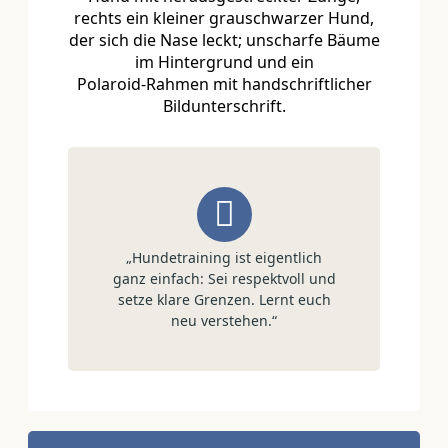
„Hundetraining ist eigentlich
ganz einfach: Sei respektvoll und
setze klare Grenzen. Lernt euch
neu verstehen.“