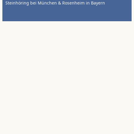
Steinhöring bei München & Rosenheim in Bayern