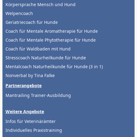
Körpersprache Mensch und Hund
Welpencoach
Geriatriecoach für Hunde
Coach für Mentale Aromatherapie für Hunde
Coach für Mentale Phytotherapie für Hunde
Coach für Waldbaden mit Hund
Stresscoach Naturheilkunde für Hunde
Mentalcoach Naturheilkunde für Hunde (3 in 1)
Nonverbal by Tina Falke
Partnerangebote
Mantrailing Trainer-Ausbildung
Weitere Angebote
Infos für Veterinärämter
Individuelles Praxistraining