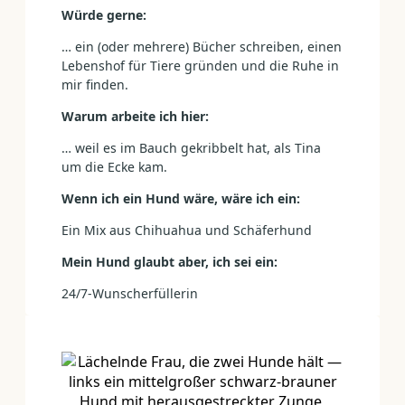
Würde gerne:
… ein (oder mehrere) Bücher schreiben, einen
Lebenshof für Tiere gründen und die Ruhe in
mir finden.
Warum arbeite ich hier:
… weil es im Bauch gekribbelt hat, als Tina
um die Ecke kam.
Wenn ich ein Hund wäre, wäre ich ein:
Ein Mix aus Chihuahua und Schäferhund
Mein Hund glaubt aber, ich sei ein:
24/7-Wunscherfüllerin