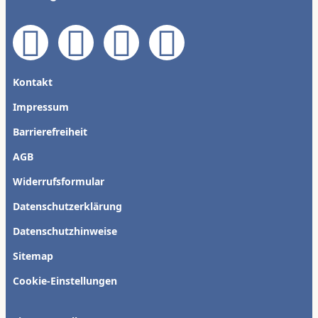
Kontakt
Impressum
Barrierefreiheit
AGB
Widerrufsformular
Datenschutzerklärung
Datenschutzhinweise
Sitemap
Cookie-Einstellungen