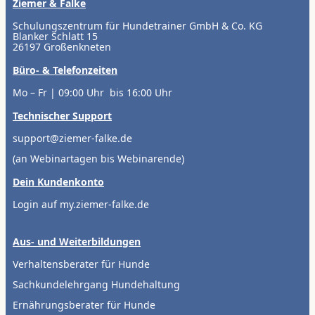
Ziemer & Falke
Schulungszentrum für Hundetrainer GmbH & Co. KG
Blanker Schlatt 15
26197 Großenkneten
Büro- & Telefonzeiten
Mo – Fr | 09:00 Uhr bis 16:00 Uhr
Technischer Support
support@ziemer-falke.de
(an Webinartagen bis Webinarende)
Dein Kundenkonto
Login auf my.ziemer-falke.de
Aus- und Weiterbildungen
Verhaltensberater für Hunde
Sachkundelehrgang Hundehaltung
Ernährungsberater für Hunde