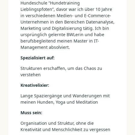
Hundeschule “Hundetraining
Lieblingspfoten”, davor war ich über 10 Jahre
in verschiedenen Medien- und E-Commerce-
Unternehmen in den Bereichen Datenanalyse,
Marketing und Digitalisierung tätig. Ich bin
ursprünglich gelernte BWLerin und habe
berufsbegleitend meinen Master in IT-
Management absolviert.
Spezialisiert auf:
Strukturen erschaffen, um das Chaos zu
verstehen
Kreativelixier:
Lange Spaziergänge und Wanderungen mit
meinen Hunden, Yoga und Meditation
Muss sein:
Organisation und Struktur, ohne die
Kreativität und Menschlichkeit zu vergessen