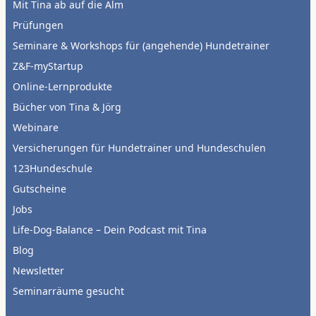
Mit Tina ab auf die Alm
Prüfungen
Seminare & Workshops für (angehende) Hundetrainer
Z&F-myStartup
Online-Lernprodukte
Bücher von Tina & Jörg
Webinare
Versicherungen für Hundetrainer und Hundeschulen
123Hundeschule
Gutscheine
Jobs
Life-Dog-Balance – Dein Podcast mit Tina
Blog
Newsletter
Seminarräume gesucht