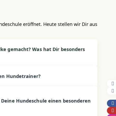
deschule eröffnet. Heute stellen wir Dir aus
lke gemacht? Was hat Dir besonders
len Hundetrainer?
t Deine Hundeschule einen besonderen