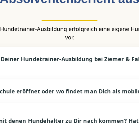
Hundetrainer-Ausbildung erfolgreich eine eigene Hun
vor.
Deiner Hundetrainer-Ausbildung bei Ziemer & Fa
hule eröffnet oder wo findet man Dich als mobi
 mit denen Hundehalter zu Dir nach kommen? Ha