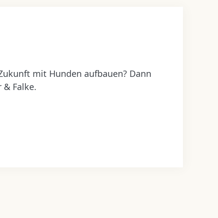
 Zukunft mit Hunden aufbauen? Dann
 & Falke.