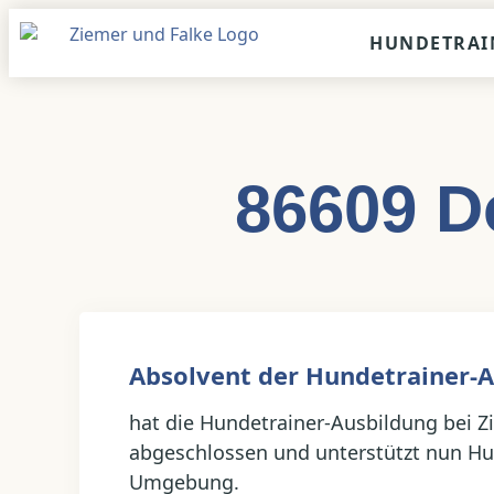
Inhalt
springen
HUNDETRAI
86609 
Absolvent der Hundetrainer-A
hat die Hundetrainer-Ausbildung bei Zi
abgeschlossen und unterstützt nun Hu
Umgebung.