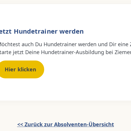
Jetzt Hundetrainer werden
öchtest auch Du Hundetrainer werden und Dir eine
tarte jetzt Deine Hundetrainer-Ausbildung bei Ziemer
Hier klicken
<< Zurück zur Absolventen-Übersicht