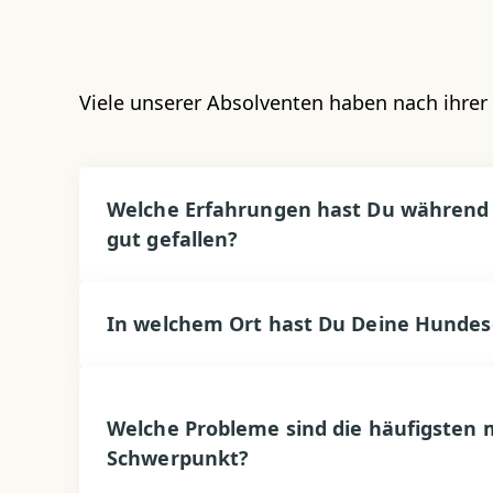
Viele unserer Absolventen haben nach ihrer 
Welche Erfahrungen hast Du während 
gut gefallen?
In welchem Ort hast Du Deine Hundesc
Welche Probleme sind die häufigsten
Schwerpunkt?