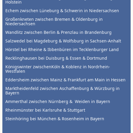
Holstein
Echem zwischen Lüneburg & Schwerin in Niedersachsen
Großenkneten zwischen Bremen & Oldenburg in
Niedersachsen
Wandlitz zwischen Berlin & Prenzlau in Brandenburg
Salzwedel bei Magdeburg & Wolfsburg in Sachsen-Anhalt
Hörstel bei Rheine & Ibbenbüren im Tecklenburger Land
Recklinghausen bei Duisburg & Essen & Dortmund
Königswinter zwischenKöln & Koblenz in Nordrhein-
Westfalen
Eddersheim zwischen Mainz & Frankfurt am Main in Hessen
Marktheidenfeld zwischen Aschaffenburg & Würzburg in
Bayern
Ammerthal zwischen Nürnberg & Weiden in Bayern
Rheinmünster bei Karlsruhe & Stuttgart
Steinhöring bei München & Rosenheim in Bayern