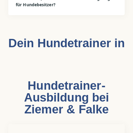
für Hundebesitzer?
Dein Hundetrainer in
Hundetrainer-
Ausbildung bei
Ziemer & Falke