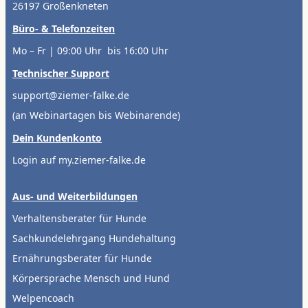
26197 Großenkneten
Büro- & Telefonzeiten
Mo – Fr | 09:00 Uhr bis 16:00 Uhr
Technischer Support
support@ziemer-falke.de
(an Webinartagen bis Webinarende)
Dein Kundenkonto
Login auf my.ziemer-falke.de
Aus- und Weiterbildungen
Verhaltensberater für Hunde
Sachkundelehrgang Hundehaltung
Ernährungsberater für Hunde
Körpersprache Mensch und Hund
Welpencoach