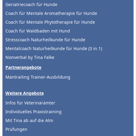
Geriatriecoach für Hunde
Coach für Mentale Aromatherapie für Hunde
Coach für Mentale Phytotherapie für Hunde
Coach für Waldbaden mit Hund
Stresscoach Naturheilkunde für Hunde
Mentalcoach Naturheilkunde für Hunde (3 in 1)
Nonverbal by Tina Falke
Partnerangebote
Mantrailing Trainer-Ausbildung
Weitere Angebote
Infos für Veterinärämter
Individuelles Praxistraining
Mit Tina ab auf die Alm
Prüfungen