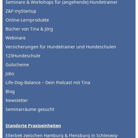
Seminare & Workshops für (angehende) Hundetrainer
Z&F-myStartup
Online-Lernprodukte
Bücher von Tina & Jörg
Webinare
Versicherungen für Hundetrainer und Hundeschulen
123Hundeschule
Gutscheine
Jobs
Life-Dog-Balance – Dein Podcast mit Tina
Blog
Newsletter
Seminarräume gesucht
Standorte Praxiseinheiten
Ellerbek zwischen Hamburg & Flensburg in Schleswig-