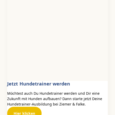
Jetzt Hundetrainer werden
Möchtest auch Du Hundetrainer werden und Dir eine
Zukunft mit Hunden aufbauen? Dann starte jetzt Deine
Hundetrainer-Ausbildung bei Ziemer & Falke.
Hier klicken