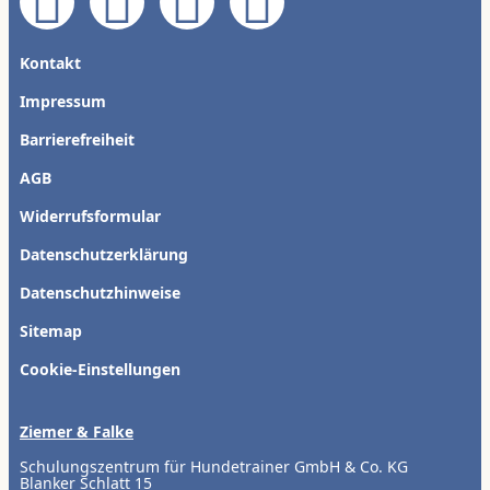
Kontakt
Impressum
Barrierefreiheit
AGB
Widerrufsformular
Datenschutzerklärung
Datenschutzhinweise
Sitemap
Cookie-Einstellungen
Ziemer & Falke
Schulungszentrum für Hundetrainer GmbH & Co. KG
Blanker Schlatt 15