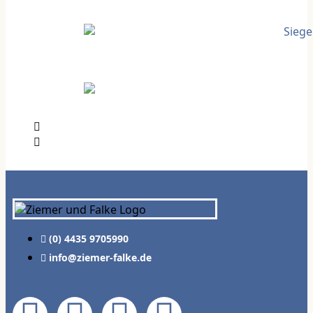
(0) 4435 9705990
info@ziemer-falke.de