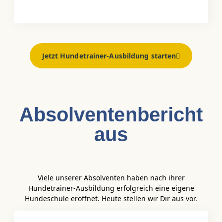
Jetzt Hundetrainer-Ausbildung starten
Absolventen­bericht
aus
Viele unserer Absolventen haben nach ihrer
Hundetrainer-Ausbildung erfolgreich eine eigene
Hundeschule eröffnet. Heute stellen wir Dir aus vor.