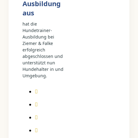
Ausbildung
aus
hat die
Hundetrainer-
Ausbildung bei
Ziemer & Falke
erfolgreich
abgeschlossen und
unterstützt nun
Hundehalter in und
Umgebung.