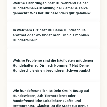
Welche Erfahrungen hast Du während Deiner
Hundetrainer-Ausbildung bei Ziemer & Falke
gemacht? Was hat Dir besonders gut gefallen?
In welchem Ort hast Du Deine Hundeschule
eröffnet oder wo findet man Dich als mobilen
Hundetrainer?
Welche Probleme sind die häufigsten mit denen
Hundehalter zu Dir nach kommen? Hat Deine
Hundeschule einen besonderen Schwerpunkt?
Wie hundefreundlich ist Dein Ort in Bezug auf
Hundewiesen, 24h Tiernotdienst oder
hundefreundliche Lokalitäten (Cafés und
Restaurants)? Glaubst Du die Stadt tut genug