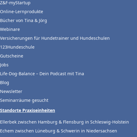
Z&F-myStartup
Online-Lernprodukte
Bücher von Tina & Jörg
Webinare
Versicherungen für Hundetrainer und Hundeschulen
123Hundeschule
Gutscheine
Jobs
Life-Dog-Balance – Dein Podcast mit Tina
Blog
Newsletter
Seminarräume gesucht
Standorte Praxiseinheiten
Ellerbek zwischen Hamburg & Flensburg in Schleswig-Holstein
Echem zwischen Lüneburg & Schwerin in Niedersachsen