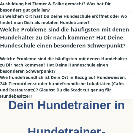
Ausbildung bei Ziemer & Falke gemacht? Was hat Dir
besonders gut gefallen?
In welchem Ort hast Du Deine Hundeschule eröffnet oder wo
findet man Dich als mobilen Hundetrainer?
Welche Probleme sind die häufigsten mit denen
Hundehalter zu Dir nach kommen? Hat Deine
Hundeschule einen besonderen Schwerpunkt?
Welche Probleme sind die häufigsten mit denen Hundehalter
zu Dir nach kommen? Hat Deine Hundeschule einen
besonderen Schwerpunkt?
Wie hundefreundlich ist Dein Ort in Bezug auf Hundewiesen,
24h Tiernotdienst oder hundefreundliche Lokalitäten (Cafés
und Restaurants)? Glaubst Du die Stadt tut genug für
Hundebesitzer?
Dein Hundetrainer in
Hundetrainer-