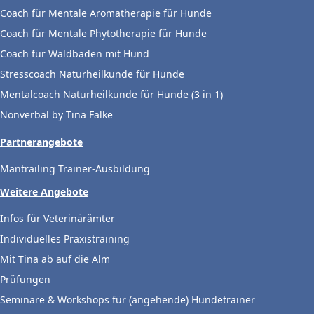
Coach für Mentale Aromatherapie für Hunde
Coach für Mentale Phytotherapie für Hunde
Coach für Waldbaden mit Hund
Stresscoach Naturheilkunde für Hunde
Mentalcoach Naturheilkunde für Hunde (3 in 1)
Nonverbal by Tina Falke
Partnerangebote
Mantrailing Trainer-Ausbildung
Weitere Angebote
Infos für Veterinärämter
Individuelles Praxistraining
Mit Tina ab auf die Alm
Prüfungen
Seminare & Workshops für (angehende) Hundetrainer