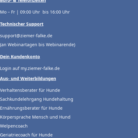
Büro- & Telefonzeiten
Mo – Fr | 09:00 Uhr bis 16:00 Uhr
Technischer Support
support@ziemer-falke.de
(an Webinartagen bis Webinarende)
Dein Kundenkonto
Login auf my.ziemer-falke.de
Aus- und Weiterbildungen
Verhaltensberater für Hunde
Sachkundelehrgang Hundehaltung
Ernährungsberater für Hunde
Körpersprache Mensch und Hund
Welpencoach
Geriatriecoach für Hunde