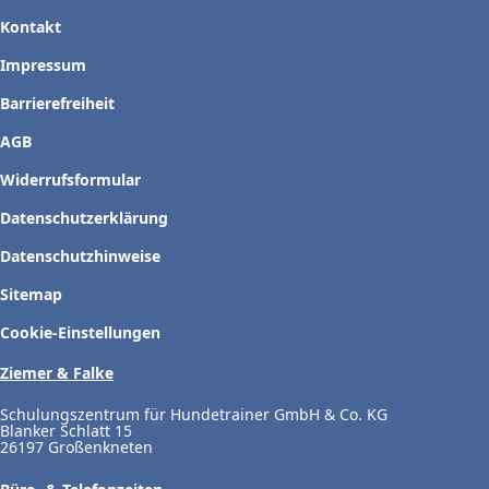
Kontakt
Impressum
Barrierefreiheit
AGB
Widerrufsformular
Datenschutzerklärung
Datenschutzhinweise
Sitemap
Cookie-Einstellungen
Ziemer & Falke
Schulungszentrum für Hundetrainer GmbH & Co. KG
Blanker Schlatt 15
26197 Großenkneten