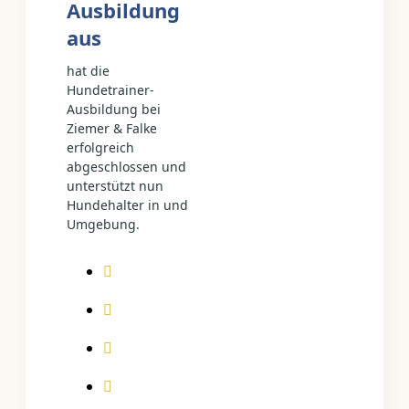
Ausbildung
aus
hat die
Hundetrainer-
Ausbildung bei
Ziemer & Falke
erfolgreich
abgeschlossen und
unterstützt nun
Hundehalter in und
Umgebung.