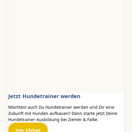
Jetzt Hundetrainer werden
Möchtest auch Du Hundetrainer werden und Dir eine
Zukunft mit Hunden aufbauen? Dann starte jetzt Deine
Hundetrainer-Ausbildung bei Ziemer & Falke.
Hier klicken