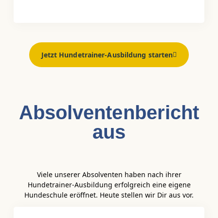
Jetzt Hundetrainer-Ausbildung starten
Absolventen­bericht
aus
Viele unserer Absolventen haben nach ihrer
Hundetrainer-Ausbildung erfolgreich eine eigene
Hundeschule eröffnet. Heute stellen wir Dir aus vor.