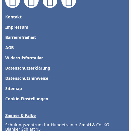
Kontakt
Impressum
Barrierefreiheit
AGB
Widerrufsformular
Datenschutzerklärung
Datenschutzhinweise
Sitemap
Cookie-Einstellungen
Ziemer & Falke
Schulungszentrum für Hundetrainer GmbH & Co. KG
Blanker Schlatt 15