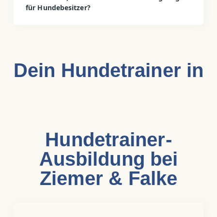
für Hundebesitzer?
Dein Hundetrainer in
Hundetrainer-
Ausbildung bei
Ziemer & Falke