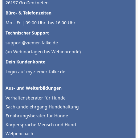
26197 Großenkneten
Büro- & Telefonzeiten
Mo – Fr | 09:00 Uhr bis 16:00 Uhr
Technischer Support
support@ziemer-falke.de
(an Webinartagen bis Webinarende)
Dein Kundenkonto
Login auf my.ziemer-falke.de
Aus- und Weiterbildungen
Verhaltensberater für Hunde
Sachkundelehrgang Hundehaltung
Ernährungsberater für Hunde
Körpersprache Mensch und Hund
Welpencoach