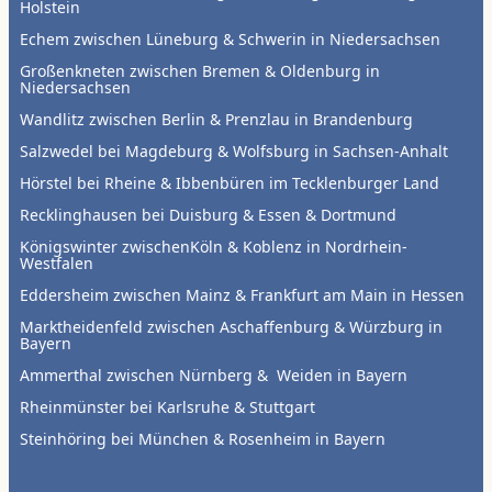
Holstein
Echem zwischen Lüneburg & Schwerin in Niedersachsen
Großenkneten zwischen Bremen & Oldenburg in
Niedersachsen
Wandlitz zwischen Berlin & Prenzlau in Brandenburg
Salzwedel bei Magdeburg & Wolfsburg in Sachsen-Anhalt
Hörstel bei Rheine & Ibbenbüren im Tecklenburger Land
Recklinghausen bei Duisburg & Essen & Dortmund
Königswinter zwischenKöln & Koblenz in Nordrhein-
Westfalen
Eddersheim zwischen Mainz & Frankfurt am Main in Hessen
Marktheidenfeld zwischen Aschaffenburg & Würzburg in
Bayern
Ammerthal zwischen Nürnberg & Weiden in Bayern
Rheinmünster bei Karlsruhe & Stuttgart
Steinhöring bei München & Rosenheim in Bayern