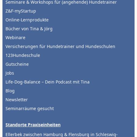
Seminare & Workshops für (angehende) Hundetrainer
Z&F-myStartup
Online-Lernprodukte
Bücher von Tina & Jörg
Webinare
Versicherungen für Hundetrainer und Hundeschulen
123Hundeschule
Gutscheine
Jobs
Life-Dog-Balance – Dein Podcast mit Tina
Blog
Newsletter
Seminarräume gesucht
Standorte Praxiseinheiten
Ellerbek zwischen Hamburg & Flensburg in Schleswig-