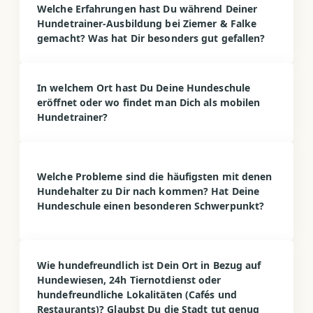
Welche Erfahrungen hast Du während Deiner
Hundetrainer-Ausbildung bei Ziemer & Falke
gemacht? Was hat Dir besonders gut gefallen?
In welchem Ort hast Du Deine Hundeschule
eröffnet oder wo findet man Dich als mobilen
Hundetrainer?
Welche Probleme sind die häufigsten mit denen
Hundehalter zu Dir nach kommen? Hat Deine
Hundeschule einen besonderen Schwerpunkt?
Wie hundefreundlich ist Dein Ort in Bezug auf
Hundewiesen, 24h Tiernotdienst oder
hundefreundliche Lokalitäten (Cafés und
Restaurants)? Glaubst Du die Stadt tut genug