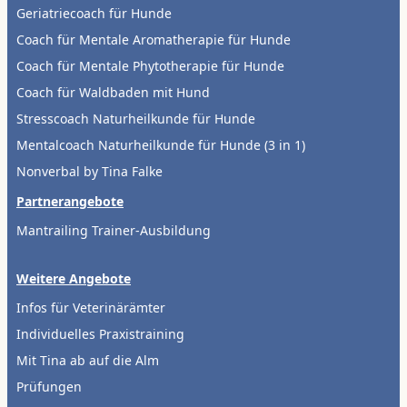
Geriatriecoach für Hunde
Coach für Mentale Aromatherapie für Hunde
Coach für Mentale Phytotherapie für Hunde
Coach für Waldbaden mit Hund
Stresscoach Naturheilkunde für Hunde
Mentalcoach Naturheilkunde für Hunde (3 in 1)
Nonverbal by Tina Falke
Partnerangebote
Mantrailing Trainer-Ausbildung
Weitere Angebote
Infos für Veterinärämter
Individuelles Praxistraining
Mit Tina ab auf die Alm
Prüfungen