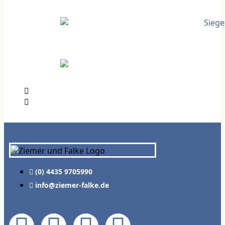
(0) 4435 9705990
info@ziemer-falke.de