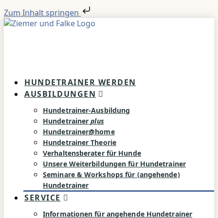
Zum Inhalt springen
HUNDETRAINER WERDEN
AUSBILDUNGEN
Hundetrainer-Ausbildung
Hundetrainer
plus
Hundetrainer@home
Hundetrainer Theorie
Verhaltensberater für Hunde
Unsere Weiterbildungen für Hundetrainer
Seminare & Workshops für (angehende)
Hundetrainer
SERVICE
Informationen für angehende Hundetrainer