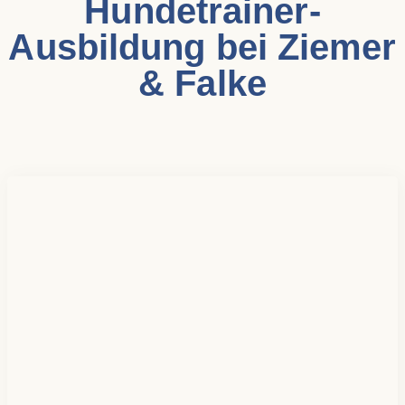
Hundetrainer-
Ausbildung bei Ziemer
& Falke