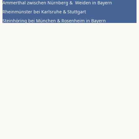
Ammerthal zwischen Nürnberg & Weiden in Bayern
Rheinmünster bei Karlsruhe & Stuttgart
Steinhöring bei München & Rosenheim in Bayern