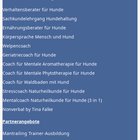
Verhaltensberater für Hunde
Sachkundelehrgang Hundehaltung
Ernährungsberater für Hunde
Körpersprache Mensch und Hund
Welpencoach
Geriatriecoach für Hunde
Coach für Mentale Aromatherapie für Hunde
Coach für Mentale Phytotherapie für Hunde
Coach für Waldbaden mit Hund
Stresscoach Naturheilkunde für Hunde
Mentalcoach Naturheilkunde für Hunde (3 in 1)
Nonverbal by Tina Falke
Partnerangebote
Mantrailing Trainer-Ausbildung