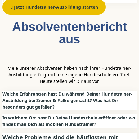
Jetzt Hundetrainer-Ausbildung starten
Absolventen­bericht
aus
Viele unserer Absolventen haben nach ihrer Hundetrainer-
Ausbildung erfolgreich eine eigene Hundeschule eröffnet.
Heute stellen wir Dir aus vor.
Welche Erfahrungen hast Du während Deiner Hundetrainer-
Ausbildung bei Ziemer & Falke gemacht? Was hat Dir
besonders gut gefallen?
In welchem Ort hast Du Deine Hundeschule eröffnet oder wo
findet man Dich als mobilen Hundetrainer?
Welche Probleme sind die häufigsten mit