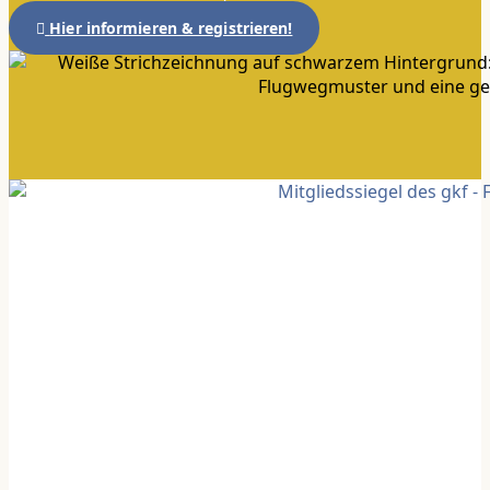
Hier informieren & registrieren!