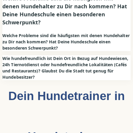
denen Hundehalter zu Dir nach kommen? Hat
Deine Hundeschule einen besonderen
Schwerpunkt?
Welche Probleme sind die häufigsten mit denen Hundehalter
zu Dir nach kommen? Hat Deine Hundeschule einen
besonderen Schwerpunkt?
Wie hundefreundlich ist Dein Ort in Bezug auf Hundewiesen,
24h Tiernotdienst oder hundefreundliche Lokalitäten (Cafés
und Restaurants)? Glaubst Du die Stadt tut genug für
Hundebesitzer?
Dein Hundetrainer in