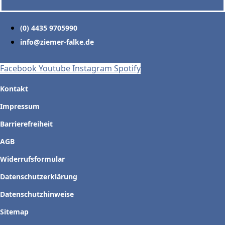
(0) 4435 9705990
info@ziemer-falke.de
Facebook
Youtube
Instagram
Spotify
Kontakt
Impressum
Barrierefreiheit
AGB
Widerrufsformular
Datenschutzerklärung
Datenschutzhinweise
Sitemap