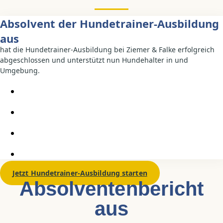
Absolvent der Hundetrainer-Ausbildung
aus
hat die Hundetrainer-Ausbildung bei Ziemer & Falke erfolgreich
abgeschlossen und unterstützt nun Hundehalter in und
Umgebung.
Jetzt Hundetrainer-Ausbildung starten
Absolventen­bericht
aus