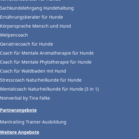
Sachkundelehrgang Hundehaltung
Ernährungsberater für Hunde
Körpersprache Mensch und Hund
Welpencoach
Geriatriecoach für Hunde
Coach für Mentale Aromatherapie für Hunde
Coach für Mentale Phytotherapie für Hunde
Coach für Waldbaden mit Hund
Stresscoach Naturheilkunde für Hunde
Mentalcoach Naturheilkunde für Hunde (3 in 1)
Nonverbal by Tina Falke
Partnerangebote
Mantrailing Trainer-Ausbildung
Weitere Angebote