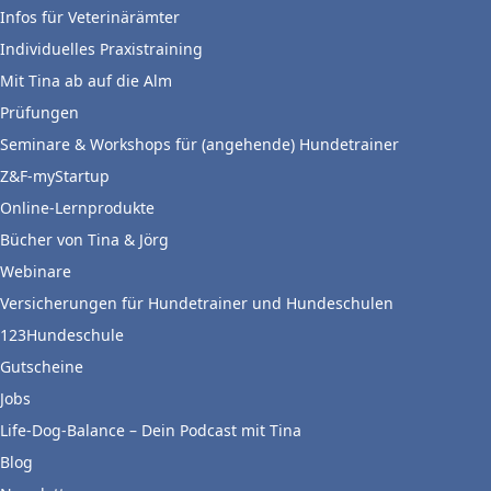
Infos für Veterinärämter
Individuelles Praxistraining
Mit Tina ab auf die Alm
Prüfungen
Seminare & Workshops für (angehende) Hundetrainer
Z&F-myStartup
Online-Lernprodukte
Bücher von Tina & Jörg
Webinare
Versicherungen für Hundetrainer und Hundeschulen
123Hundeschule
Gutscheine
Jobs
Life-Dog-Balance – Dein Podcast mit Tina
Blog