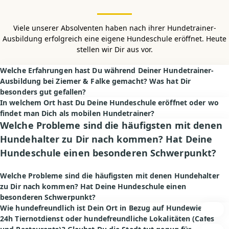
Viele unserer Absolventen haben nach ihrer Hundetrainer-
Ausbildung erfolgreich eine eigene Hundeschule eröffnet. Heute
stellen wir Dir aus vor.
Welche Erfahrungen hast Du während Deiner Hundetrainer-
Ausbildung bei Ziemer & Falke gemacht? Was hat Dir
besonders gut gefallen?
In welchem Ort hast Du Deine Hundeschule eröffnet oder wo
findet man Dich als mobilen Hundetrainer?
Welche Probleme sind die häufigsten mit denen
Hundehalter zu Dir nach kommen? Hat Deine
Hundeschule einen besonderen Schwerpunkt?
Welche Probleme sind die häufigsten mit denen Hundehalter
zu Dir nach kommen? Hat Deine Hundeschule einen
besonderen Schwerpunkt?
Wie hundefreundlich ist Dein Ort in Bezug auf Hundewiesen,
24h Tiernotdienst oder hundefreundliche Lokalitäten (Cafés