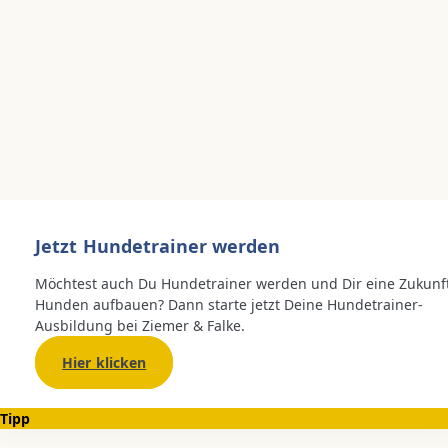
Jetzt Hundetrainer werden
Möchtest auch Du Hundetrainer werden und Dir eine Zukunf
Hunden aufbauen? Dann starte jetzt Deine Hundetrainer-
Ausbildung bei Ziemer & Falke.
Hier klicken
Tipp