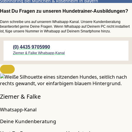
Steinhöring bei München & Rosenheim in Bayern
Hast Du Fragen zu unseren Hundetrainer-Ausbildungen?
Dann schreibe uns auf unserem Whatsapp-Kanal. Unsere Kundenberatung
beantwortet gerne Deine Fragen. Wenn Whatsapp auf Deinem PC nicht installiert
ist, füge unsere Nummer in Whatsapp auf Deinem Smartphone hinzu.
(0) 4435 9705990
Ziemer & Falke Whatsapp-Kanal
Ziemer & Falke
Whatsapp-Kanal
Deine Kundenberatung