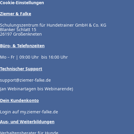
Cookie-Einstellungen
Ziemer & Falke
Schulungszentrum für Hundetrainer GmbH & Co. KG
Blanker Schlatt 15
26197 Großenkneten
Büro- & Telefonzeiten
Mo – Fr | 09:00 Uhr bis 16:00 Uhr
Technischer Support
support@ziemer-falke.de
(an Webinartagen bis Webinarende)
Dein Kundenkonto
Login auf my.ziemer-falke.de
Aus- und Weiterbildungen
Verhaltensberater für Hunde