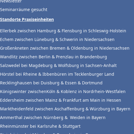
Newsletter
Seminarräume gesucht
Standorte Praxiseinheiten
Ellerbek zwischen Hamburg & Flensburg in Schleswig-Holstein
Echem zwischen Lüneburg & Schwerin in Niedersachsen
Großenkneten zwischen Bremen & Oldenburg in Niedersachsen
Wandlitz zwischen Berlin & Prenzlau in Brandenburg
Salzwedel bei Magdeburg & Wolfsburg in Sachsen-Anhalt
Hörstel bei Rheine & Ibbenbüren im Tecklenburger Land
Recklinghausen bei Duisburg & Essen & Dortmund
Königswinter zwischenKöln & Koblenz in Nordrhein-Westfalen
Eddersheim zwischen Mainz & Frankfurt am Main in Hessen
Marktheidenfeld zwischen Aschaffenburg & Würzburg in Bayern
Ammerthal zwischen Nürnberg & Weiden in Bayern
Rheinmünster bei Karlsruhe & Stuttgart