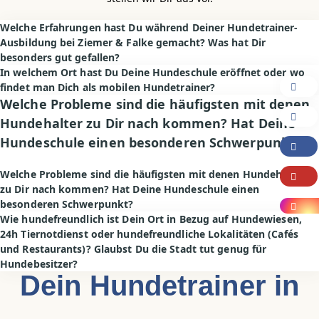
Welche Erfahrungen hast Du während Deiner Hundetrainer-
Ausbildung bei Ziemer & Falke gemacht? Was hat Dir
besonders gut gefallen?
In welchem Ort hast Du Deine Hundeschule eröffnet oder wo
findet man Dich als mobilen Hundetrainer?
Welche Probleme sind die häufigsten mit denen
Hundehalter zu Dir nach kommen? Hat Deine
Hundeschule einen besonderen Schwerpunkt?
Welche Probleme sind die häufigsten mit denen Hundehalter
zu Dir nach kommen? Hat Deine Hundeschule einen
besonderen Schwerpunkt?
Wie hundefreundlich ist Dein Ort in Bezug auf Hundewiesen,
24h Tiernotdienst oder hundefreundliche Lokalitäten (Cafés
und Restaurants)? Glaubst Du die Stadt tut genug für
Hundebesitzer?
Dein Hundetrainer in