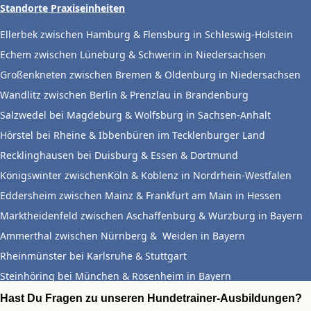
Standorte Praxiseinheiten
Ellerbek zwischen Hamburg & Flensburg in Schleswig-Holstein
Echem zwischen Lüneburg & Schwerin in Niedersachsen
Großenkneten zwischen Bremen & Oldenburg in Niedersachsen
Wandlitz zwischen Berlin & Prenzlau in Brandenburg
Salzwedel bei Magdeburg & Wolfsburg in Sachsen-Anhalt
Hörstel bei Rheine & Ibbenbüren im Tecklenburger Land
Recklinghausen bei Duisburg & Essen & Dortmund
Königswinter zwischenKöln & Koblenz in Nordrhein-Westfalen
Eddersheim zwischen Mainz & Frankfurt am Main in Hessen
Marktheidenfeld zwischen Aschaffenburg & Würzburg in Bayern
Ammerthal zwischen Nürnberg & Weiden in Bayern
Rheinmünster bei Karlsruhe & Stuttgart
Steinhöring bei München & Rosenheim in Bayern
Hast Du Fragen zu unseren Hundetrainer-Ausbildungen?