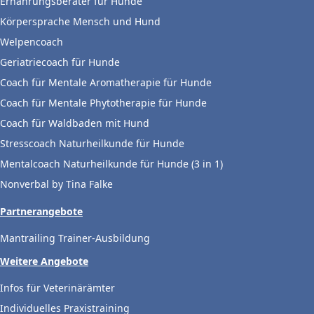
Ernährungsberater für Hunde
Körpersprache Mensch und Hund
Welpencoach
Geriatriecoach für Hunde
Coach für Mentale Aromatherapie für Hunde
Coach für Mentale Phytotherapie für Hunde
Coach für Waldbaden mit Hund
Stresscoach Naturheilkunde für Hunde
Mentalcoach Naturheilkunde für Hunde (3 in 1)
Nonverbal by Tina Falke
Partnerangebote
Mantrailing Trainer-Ausbildung
Weitere Angebote
Infos für Veterinärämter
Individuelles Praxistraining