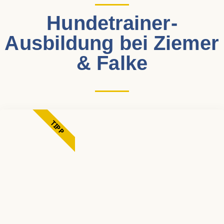
Hundetrainer-
Ausbildung bei Ziemer
& Falke
TIPP