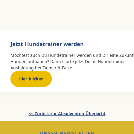
Jetzt Hundetrainer werden
Möchtest auch Du Hundetrainer werden und Dir eine Zukunf
Hunden aufbauen? Dann starte jetzt Deine Hundetrainer-
Ausbildung bei Ziemer & Falke.
Hier klicken
<< Zurück zur Absolventen-Übersicht
UNSER NEWSLETTER