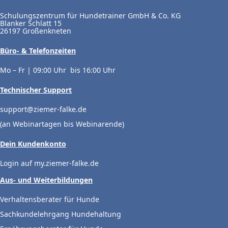
Schulungszentrum für Hundetrainer GmbH & Co. KG
Blanker Schlatt 15
26197 Großenkneten
Büro- & Telefonzeiten
Mo – Fr | 09:00 Uhr bis 16:00 Uhr
Technischer Support
support@ziemer-falke.de
(an Webinartagen bis Webinarende)
Dein Kundenkonto
Login auf my.ziemer-falke.de
Aus- und Weiterbildungen
Verhaltensberater für Hunde
Sachkundelehrgang Hundehaltung