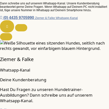
Dann schreibe uns auf unserem Whatsapp-Kanal. Unsere Kundenberatung
beantwortet gerne Deine Fragen. Wenn Whatsapp auf Deinem PC nicht installiert
ist, füge unsere Nummer in Whatsapp auf Deinem Smartphone hinzu.
(0) 4435 9705990
Ziemer & Falke Whatsapp-Kanal
Ziemer & Falke
Whatsapp-Kanal
Deine Kundenberatung
Hast Du Fragen zu unseren Hundetrainer-
Ausbildungen? Dann schreibe uns auf unserem
Whatsapp-Kanal.