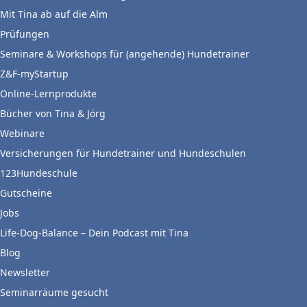
Mit Tina ab auf die Alm
Prüfungen
Seminare & Workshops für (angehende) Hundetrainer
Z&F-myStartup
Online-Lernprodukte
Bücher von Tina & Jörg
Webinare
Versicherungen für Hundetrainer und Hundeschulen
123Hundeschule
Gutscheine
Jobs
Life-Dog-Balance – Dein Podcast mit Tina
Blog
Newsletter
Seminarräume gesucht