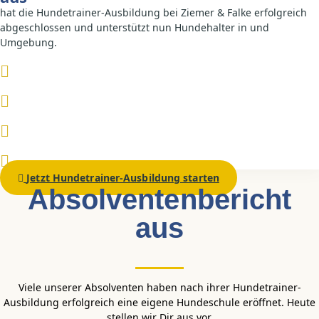
hat die Hundetrainer-Ausbildung bei Ziemer & Falke erfolgreich
abgeschlossen und unterstützt nun Hundehalter in und
Umgebung.
Jetzt Hundetrainer-Ausbildung starten
Absolventen­bericht
aus
Viele unserer Absolventen haben nach ihrer Hundetrainer-
Ausbildung erfolgreich eine eigene Hundeschule eröffnet. Heute
stellen wir Dir aus vor.