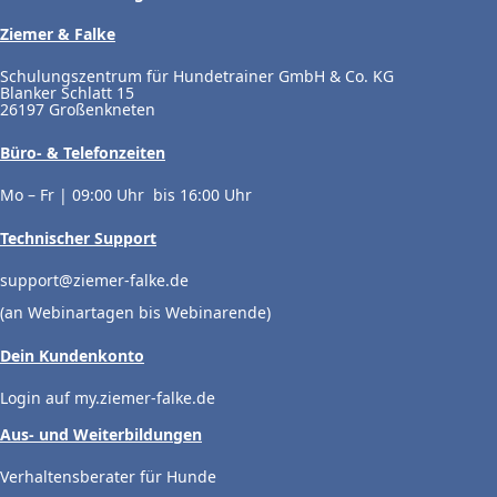
Ziemer & Falke
Schulungszentrum für Hundetrainer GmbH & Co. KG
Blanker Schlatt 15
26197 Großenkneten
Büro- & Telefonzeiten
Mo – Fr | 09:00 Uhr bis 16:00 Uhr
Technischer Support
support@ziemer-falke.de
(an Webinartagen bis Webinarende)
Dein Kundenkonto
Login auf my.ziemer-falke.de
Aus- und Weiterbildungen
Verhaltensberater für Hunde