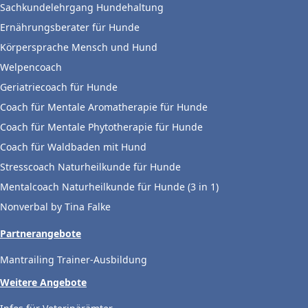
Sachkundelehrgang Hundehaltung
Ernährungsberater für Hunde
Körpersprache Mensch und Hund
Welpencoach
Geriatriecoach für Hunde
Coach für Mentale Aromatherapie für Hunde
Coach für Mentale Phytotherapie für Hunde
Coach für Waldbaden mit Hund
Stresscoach Naturheilkunde für Hunde
Mentalcoach Naturheilkunde für Hunde (3 in 1)
Nonverbal by Tina Falke
Partnerangebote
Mantrailing Trainer-Ausbildung
Weitere Angebote