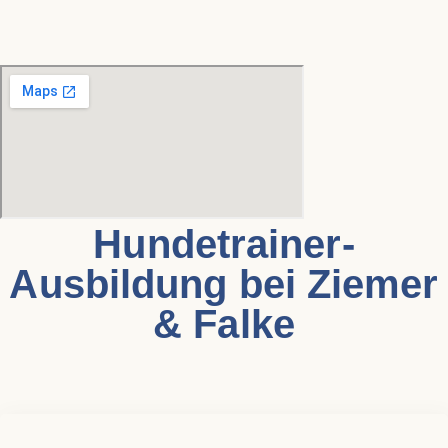
Hundetrainer-
Ausbildung bei Ziemer
& Falke