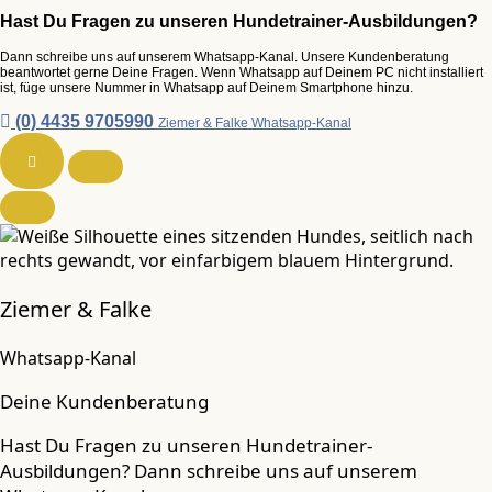
Hast Du Fragen zu unseren Hundetrainer-Ausbildungen?
Dann schreibe uns auf unserem Whatsapp-Kanal. Unsere Kundenberatung
beantwortet gerne Deine Fragen. Wenn Whatsapp auf Deinem PC nicht installiert
ist, füge unsere Nummer in Whatsapp auf Deinem Smartphone hinzu.
(0) 4435 9705990
Ziemer & Falke Whatsapp-Kanal
Ziemer & Falke
Whatsapp-Kanal
Deine Kundenberatung
Hast Du Fragen zu unseren Hundetrainer-
Ausbildungen? Dann schreibe uns auf unserem