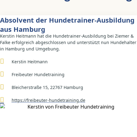
Absolvent der Hundetrainer-Ausbildung
aus Hamburg
Kerstin Heitmann hat die Hundetrainer-Ausbildung bei Ziemer &
Falke erfolgreich abgeschlossen und unterstützt nun Hundehalter
in Hamburg und Umgebung.
Kerstin Heitmann
Freibeuter Hundetraining
Bleicherstraße 15, 22767 Hamburg
https://freibeuter-hundetraining.de