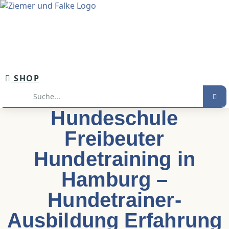
Inhalt
springen
SHOP
Suche
Hundeschule
Freibeuter
Hundetraining in
Hamburg –
Hundetrainer-
Ausbildung Erfahrung