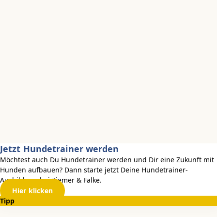
Jetzt Hundetrainer werden
Möchtest auch Du Hundetrainer werden und Dir eine Zukunft mit
Hunden aufbauen? Dann starte jetzt Deine Hundetrainer-
Ausbildung bei Ziemer & Falke.
Hier klicken
Tipp