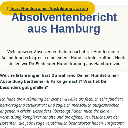
Jetzt Hundetrainer-Ausbildung starten
Absolventen­bericht
aus Hamburg
Viele unserer Absolventen haben nach ihrer Hundetrainer-
Ausbildung erfolgreich eine eigene Hundeschule eröffnet. Heute
stellen wir Dir Freibeuter Hundetraining aus Hamburg vor.
Welche Erfahrungen hast Du während Deiner Hundetrainer-
Ausbildung bei Ziemer & Falke gemacht? Was hat Dir
besonders gut gefallen?
Ich habe die Ausbildung bei Ziemer & Falke als fachlich sehr fundiert,
hervorragend strukturiert und zugleich menschlich ausgesprochen
angenehm erlebt. Besonders überzeugt haben mich die klare
Vermittlung komplexer Inhalte und die offene, verlässliche Art der
Dozenten, die jede Frage verständlich beantwortet haben. Insgesamt