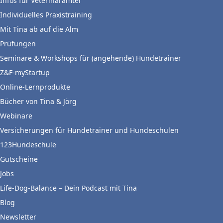
Infos für Veterinärämter
Individuelles Praxistraining
Mit Tina ab auf die Alm
Prüfungen
Seminare & Workshops für (angehende) Hundetrainer
Z&F-myStartup
Online-Lernprodukte
Bücher von Tina & Jörg
Webinare
Versicherungen für Hundetrainer und Hundeschulen
123Hundeschule
Gutscheine
Jobs
Life-Dog-Balance – Dein Podcast mit Tina
Blog
Newsletter