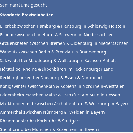
Seminarräume gesucht
Standorte Praxiseinheiten
Ellerbek zwischen Hamburg & Flensburg in Schleswig-Holstein
Echem zwischen Lüneburg & Schwerin in Niedersachsen
Großenkneten zwischen Bremen & Oldenburg in Niedersachsen
Wandlitz zwischen Berlin & Prenzlau in Brandenburg
Salzwedel bei Magdeburg & Wolfsburg in Sachsen-Anhalt
Hörstel bei Rheine & Ibbenbüren im Tecklenburger Land
Recklinghausen bei Duisburg & Essen & Dortmund
Königswinter zwischenKöln & Koblenz in Nordrhein-Westfalen
Eddersheim zwischen Mainz & Frankfurt am Main in Hessen
Marktheidenfeld zwischen Aschaffenburg & Würzburg in Bayern
Ammerthal zwischen Nürnberg & Weiden in Bayern
Rheinmünster bei Karlsruhe & Stuttgart
Steinhöring bei München & Rosenheim in Bayern