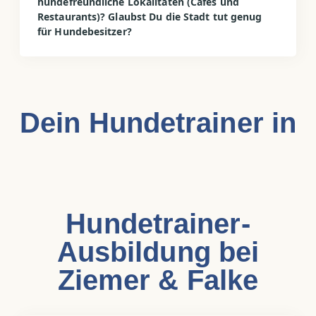
hundefreundliche Lokalitäten (Cafés und
Restaurants)? Glaubst Du die Stadt tut genug
für Hundebesitzer?
Dein Hundetrainer in
Hundetrainer-
Ausbildung bei
Ziemer & Falke