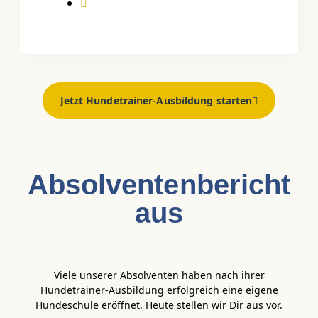
Jetzt Hundetrainer-Ausbildung starten
Absolventen­bericht
aus
Viele unserer Absolventen haben nach ihrer
Hundetrainer-Ausbildung erfolgreich eine eigene
Hundeschule eröffnet. Heute stellen wir Dir aus vor.