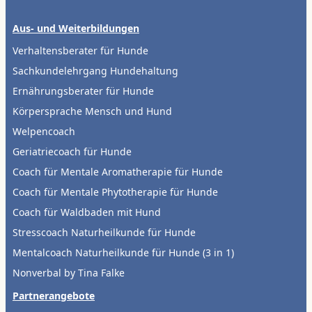
Aus- und Weiterbildungen
Verhaltensberater für Hunde
Sachkundelehrgang Hundehaltung
Ernährungsberater für Hunde
Körpersprache Mensch und Hund
Welpencoach
Geriatriecoach für Hunde
Coach für Mentale Aromatherapie für Hunde
Coach für Mentale Phytotherapie für Hunde
Coach für Waldbaden mit Hund
Stresscoach Naturheilkunde für Hunde
Mentalcoach Naturheilkunde für Hunde (3 in 1)
Nonverbal by Tina Falke
Partnerangebote