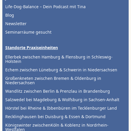
Life-Dog-Balance – Dein Podcast mit Tina
Blog
Newsletter
Seminarräume gesucht
Standorte Praxiseinheiten
Ellerbek zwischen Hamburg & Flensburg in Schleswig-
Holstein
Echem zwischen Lüneburg & Schwerin in Niedersachsen
Großenkneten zwischen Bremen & Oldenburg in
Niedersachsen
Wandlitz zwischen Berlin & Prenzlau in Brandenburg
Salzwedel bei Magdeburg & Wolfsburg in Sachsen-Anhalt
Hörstel bei Rheine & Ibbenbüren im Tecklenburger Land
Recklinghausen bei Duisburg & Essen & Dortmund
Königswinter zwischenKöln & Koblenz in Nordrhein-
Westfalen