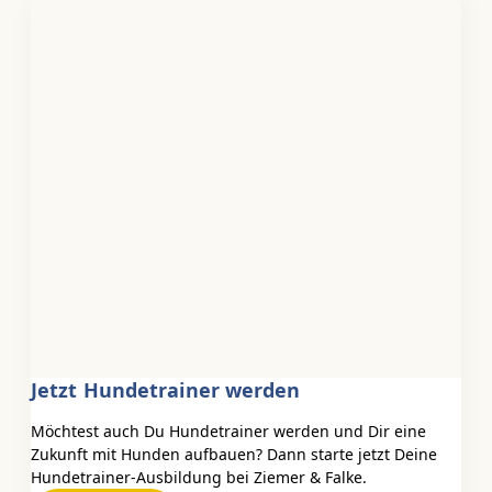
Jetzt Hundetrainer werden
Möchtest auch Du Hundetrainer werden und Dir eine
Zukunft mit Hunden aufbauen? Dann starte jetzt Deine
Hundetrainer-Ausbildung bei Ziemer & Falke.