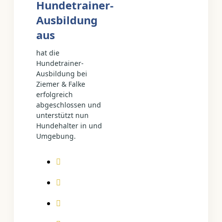
Hundetrainer-
Ausbildung
aus
hat die
Hundetrainer-
Ausbildung bei
Ziemer & Falke
erfolgreich
abgeschlossen und
unterstützt nun
Hundehalter in und
Umgebung.