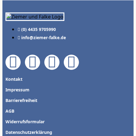
(0) 4435 9705990
info@ziemer-falke.de
Kontakt
Impressum
Barrierefreiheit
AGB
Widerrufsformular
Datenschutzerklärung