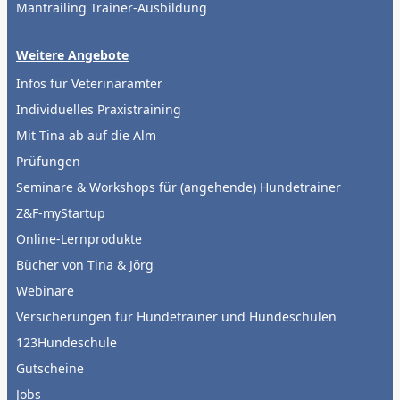
Mantrailing Trainer-Ausbildung
Weitere Angebote
Infos für Veterinärämter
Individuelles Praxistraining
Mit Tina ab auf die Alm
Prüfungen
Seminare & Workshops für (angehende) Hundetrainer
Z&F-myStartup
Online-Lernprodukte
Bücher von Tina & Jörg
Webinare
Versicherungen für Hundetrainer und Hundeschulen
123Hundeschule
Gutscheine
Jobs