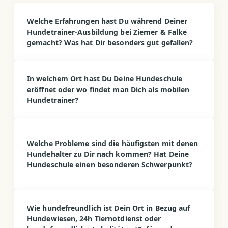
Welche Erfahrungen hast Du während Deiner
Hundetrainer-Ausbildung bei Ziemer & Falke
gemacht? Was hat Dir besonders gut gefallen?
In welchem Ort hast Du Deine Hundeschule
eröffnet oder wo findet man Dich als mobilen
Hundetrainer?
Welche Probleme sind die häufigsten mit denen
Hundehalter zu Dir nach kommen? Hat Deine
Hundeschule einen besonderen Schwerpunkt?
Wie hundefreundlich ist Dein Ort in Bezug auf
Hundewiesen, 24h Tiernotdienst oder