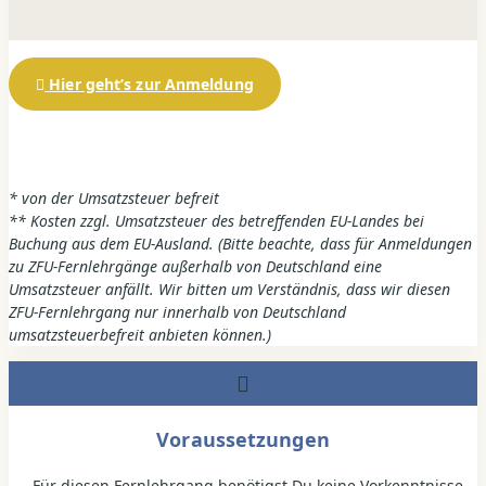
Hier geht’s zur Anmeldung
* von der Umsatzsteuer befreit
** Kosten zzgl. Umsatzsteuer des betreffenden EU-Landes bei
Buchung aus dem EU-Ausland. (Bitte beachte, dass für Anmeldungen
zu ZFU-Fernlehrgänge außerhalb von Deutschland eine
Umsatzsteuer anfällt. Wir bitten um Verständnis, dass wir diesen
ZFU-Fernlehrgang nur innerhalb von Deutschland
umsatzsteuerbefreit anbieten können.)
Voraussetzungen
Für diesen Fernlehrgang benötigst Du keine Vorkenntnisse.