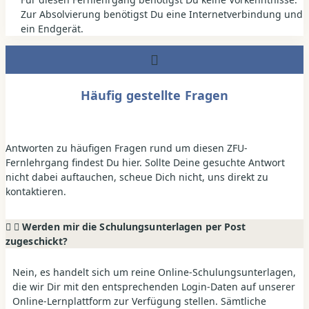
Zur Absolvierung benötigst Du eine Internetverbindung und
ein Endgerät.
Häufig gestellte Fragen
Antworten zu häufigen Fragen rund um diesen ZFU-
Fernlehrgang findest Du hier. Sollte Deine gesuchte Antwort
nicht dabei auftauchen, scheue Dich nicht, uns direkt zu
kontaktieren.
Werden mir die Schulungsunterlagen per Post
zugeschickt?
Nein, es handelt sich um reine Online-Schulungsunterlagen,
die wir Dir mit den entsprechenden Login-Daten auf unserer
Online-Lernplattform zur Verfügung stellen. Sämtliche