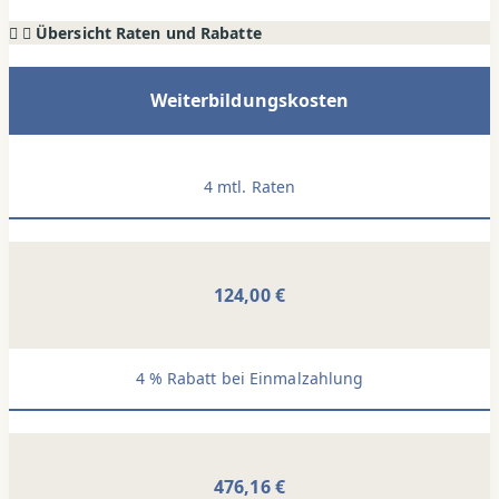
Übersicht Raten und Rabatte
Weiterbildungskosten
4 mtl. Raten
124,00 €
4 % Rabatt bei Einmalzahlung
476,16 €