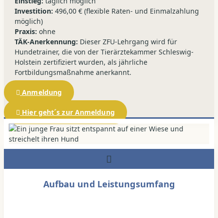
Einstieg:
täglich möglich
Investition:
496,00 € (flexible Raten- und Einmalzahlung
möglich)
Praxis:
ohne
TÄK-Anerkennung:
Dieser ZFU-Lehrgang wird für
Hundetrainer, die von der Tierärztekammer Schleswig-
Holstein zertifiziert wurden, als jährliche
Fortbildungsmaßnahme anerkannt.
Anmeldung
Hier geht´s zur Anmeldung
Aufbau und Leistungsumfang