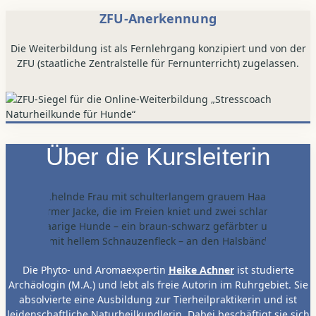
ZFU-Anerkennung
Die Weiterbildung ist als Fernlehrgang konzipiert und von der
ZFU (staatliche Zentralstelle für Fernunterricht) zugelassen.
Über die Kursleiterin
Die Phyto- und Aromaexpertin
Heike Achner
ist studierte
Archäologin (M.A.) und lebt als freie Autorin im Ruhrgebiet. Sie
absolvierte eine Ausbildung zur Tierheilpraktikerin und ist
leidenschaftliche Naturheilkundlerin. Dabei beschäftigt sie sich