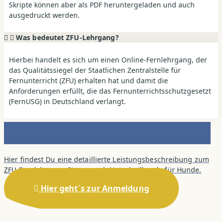
Skripte können aber als PDF heruntergeladen und auch
ausgedruckt werden.
Was bedeutet ZFU-Lehrgang?
Hierbei handelt es sich um einen Online-Fernlehrgang, der
das Qualitätssiegel der Staatlichen Zentralstelle für
Fernunterricht (ZFU) erhalten hat und damit die
Anforderungen erfüllt, die das Fernunterrichtsschutzgesetzt
(FernUSG) in Deutschland verlangt.
Hier findest Du eine detaillierte Leistungsbeschreibung zum
ZFU-Fernlehrgang Stresscoach Naturheilkunde für Hunde.
Hier geht´s zur Anmeldung