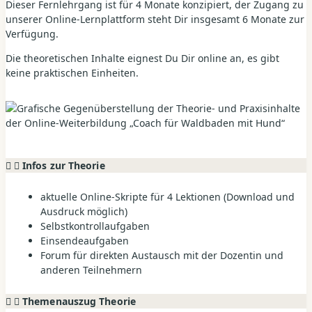
Dieser Fernlehrgang ist für 4 Monate konzipiert, der Zugang zu
unserer Online-Lernplattform steht Dir insgesamt 6 Monate zur
Verfügung.
Die theoretischen Inhalte eignest Du Dir online an, es gibt
keine praktischen Einheiten.
Infos zur Theorie
aktuelle Online-Skripte für 4 Lektionen (Download und
Ausdruck möglich)
Selbstkontrollaufgaben
Einsendeaufgaben
Forum für direkten Austausch mit der Dozentin und
anderen Teilnehmern
Themenauszug Theorie