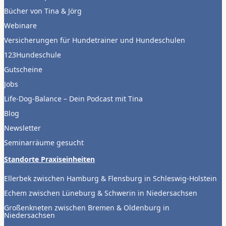
Bücher von Tina & Jörg
Webinare
Versicherungen für Hundetrainer und Hundeschulen
123Hundeschule
Gutscheine
Jobs
Life-Dog-Balance – Dein Podcast mit Tina
Blog
Newsletter
Seminarräume gesucht
Standorte Praxiseinheiten
Ellerbek zwischen Hamburg & Flensburg in Schleswig-Holstein
Echem zwischen Lüneburg & Schwerin in Niedersachsen
Großenkneten zwischen Bremen & Oldenburg in
Niedersachsen