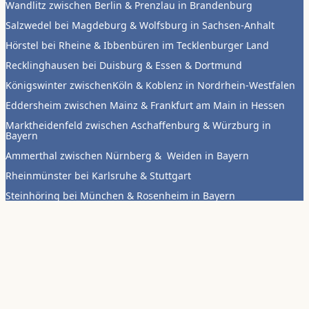
Wandlitz zwischen Berlin & Prenzlau in Brandenburg
Salzwedel bei Magdeburg & Wolfsburg in Sachsen-Anhalt
Hörstel bei Rheine & Ibbenbüren im Tecklenburger Land
Recklinghausen bei Duisburg & Essen & Dortmund
Königswinter zwischenKöln & Koblenz in Nordrhein-Westfalen
Eddersheim zwischen Mainz & Frankfurt am Main in Hessen
Marktheidenfeld zwischen Aschaffenburg & Würzburg in
Bayern
Ammerthal zwischen Nürnberg & Weiden in Bayern
Rheinmünster bei Karlsruhe & Stuttgart
Steinhöring bei München & Rosenheim in Bayern