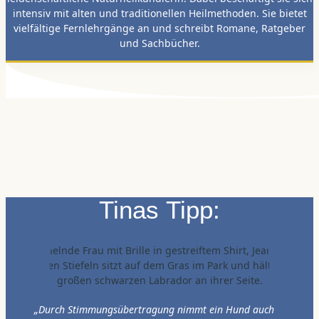
intensiv mit alten und traditionellen Heilmethoden. Sie bietet
vielfältige Fernlehrgänge an und schreibt Romane, Ratgeber
und Sachbücher.
Tinas Tipp:
„Durch Stimmungsübertragung nimmt ein Hund auch