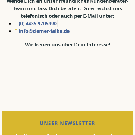
Wende Dich an unser freundliches Kundenberater-
Team und lass Dich beraten. Du erreichst uns
telefonisch oder auch per E-Mail unter:
(0) 4435 9705990
info@ziemer-falke.de
Wir freuen uns über Dein Interesse!
UNSER NEWSLETTER