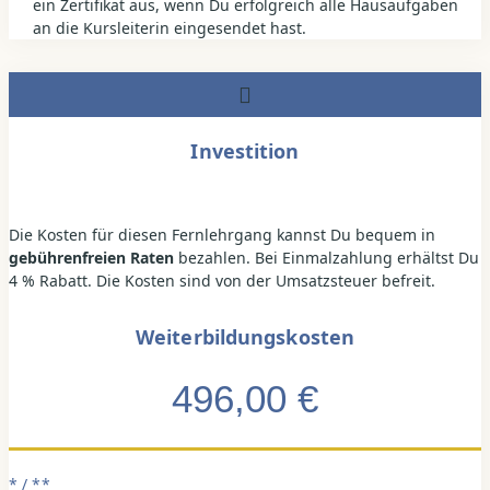
ein Zertifikat aus, wenn Du erfolgreich alle Hausaufgaben
an die Kursleiterin eingesendet hast.
Investition
Die Kosten für diesen Fernlehrgang kannst Du bequem in
gebührenfreien Raten
bezahlen. Bei Einmalzahlung erhältst Du
4 % Rabatt. Die Kosten sind von der Umsatzsteuer befreit.
Weiterbildungskosten
496,00 €
* / **