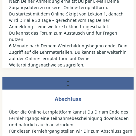
Nach Deiner Anmeldung erhältst Du per E-Mail Deine
Zugangsdaten zu unserer Online-Lernplattform.
Du startest mit dem Online-Skript von Lektion 1, danach
wird Dir alle 30 Tage – gerechnet vom Tag Deiner
Anmeldung – eine weitere Lektion freigeschaltet.
Du kannst das Forum zum Austausch und für Fragen
nutzen.
6 Monate nach Deinem Weiterbildungsbeginn endet Dein
Zugriff auf die Lehrmaterialien. Du kannst aber weiterhin
auf der Online-Lernplattform auf Deine
Weiterbildungsnachweise zugreifen.
Abschluss
Über die Online-Lernplattform kannst Du Dir am Ende des
Fernlehrgangs eine Teilnahmebescheinigung downloaden
und natürlich auch ausdrucken.
Für diesen Fernlehrgang stellen wir Dir zum Abschluss gern