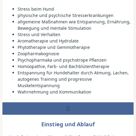
Stress beim Hund
physische und psychische Stresserkrankungen
allgemeine Maßnahmen wie Entspannung, Ernährung,
Bewegung und mentale Stimulation
Stress und Verhalten
Aromatherapie und Hydrolate
Phytotherapie und Gemmotherapie
Zoopharmakognosie
Psychopharmaka und psychotrope Pflanzen
Homöopathie, Farb- und Bachblütentherapie
Entspannung für Hundehalter durch Atmung, Lachen,
autogenes Training und progressive
Muskelentspannung
Wahrnehmung und Kommunikation
Einstieg und Ablauf