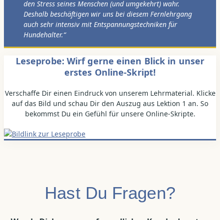
den Stress seines Menschen (und umgekehrt) wahr.
Deshalb beschäftigen wir uns bei diesem Fernlehrgang
auch sehr intensiv mit Entspannungstechniken für
Hundehalter.“
Leseprobe: Wirf gerne einen Blick in unser
erstes Online-Skript!
Verschaffe Dir einen Eindruck von unserem Lehrmaterial. Klicke
auf das Bild und schau Dir den Auszug aus Lektion 1 an. So
bekommst Du ein Gefühl für unsere Online-Skripte.
Hast Du Fragen?