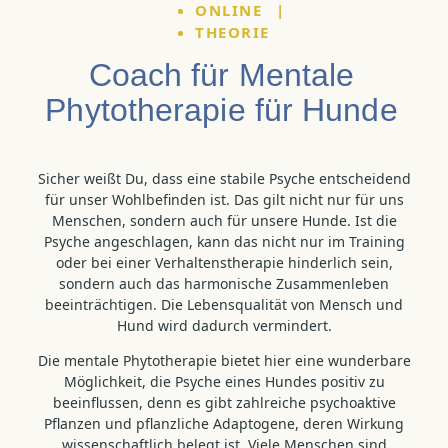
ONLINE
|
THEORIE
Coach für Mentale
Phytotherapie für Hunde
Sicher weißt Du, dass eine stabile Psyche entscheidend
für unser Wohlbefinden ist. Das gilt nicht nur für uns
Menschen, sondern auch für unsere Hunde. Ist die
Psyche angeschlagen, kann das nicht nur im Training
oder bei einer Verhaltenstherapie hinderlich sein,
sondern auch das harmonische Zusammenleben
beeinträchtigen. Die Lebensqualität von Mensch und
Hund wird dadurch vermindert.
Die mentale Phytotherapie bietet hier eine wunderbare
Möglichkeit, die Psyche eines Hundes positiv zu
beeinflussen, denn es gibt zahlreiche psychoaktive
Pflanzen und pflanzliche Adaptogene, deren Wirkung
wissenschaftlich belegt ist. Viele Menschen sind