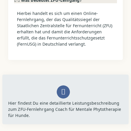
Was bedeutet ZFU-Lehrgang?
Hierbei handelt es sich um einen Online-
Fernlehrgang, der das Qualitätssiegel der
Staatlichen Zentralstelle für Fernunterricht (ZFU)
erhalten hat und damit die Anforderungen
erfüllt, die das Fernunterrichtsschutzgesetzt
(FernUSG) in Deutschland verlangt.
Hier findest Du eine detaillierte Leistungsbeschreibung
zum ZFU-Fernlehrgang Coach für Mentale Phytotherapie
für Hunde.