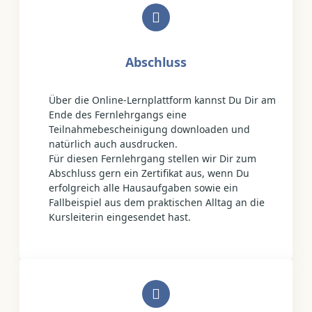
Abschluss
Über die Online-Lernplattform kannst Du Dir am
Ende des Fernlehrgangs eine
Teilnahmebescheinigung downloaden und
natürlich auch ausdrucken.
Für diesen Fernlehrgang stellen wir Dir zum
Abschluss gern ein Zertifikat aus, wenn Du
erfolgreich alle Hausaufgaben sowie ein
Fallbeispiel aus dem praktischen Alltag an die
Kursleiterin eingesendet hast.