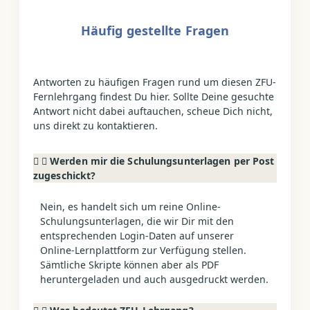
Häufig gestellte Fragen
Antworten zu häufigen Fragen rund um diesen ZFU-
Fernlehrgang findest Du hier. Sollte Deine gesuchte
Antwort nicht dabei auftauchen, scheue Dich nicht,
uns direkt zu kontaktieren.
Werden mir die Schulungsunterlagen per Post
zugeschickt?
Nein, es handelt sich um reine Online-
Schulungsunterlagen, die wir Dir mit den
entsprechenden Login-Daten auf unserer
Online-Lernplattform zur Verfügung stellen.
Sämtliche Skripte können aber als PDF
heruntergeladen und auch ausgedruckt werden.