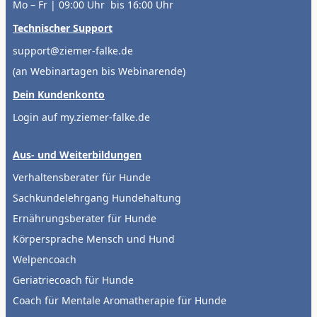
Mo – Fr | 09:00 Uhr bis 16:00 Uhr
Technischer Support
support@ziemer-falke.de
(an Webinartagen bis Webinarende)
Dein Kundenkonto
Login auf my.ziemer-falke.de
Aus- und Weiterbildungen
Verhaltensberater für Hunde
Sachkundelehrgang Hundehaltung
Ernährungsberater für Hunde
Körpersprache Mensch und Hund
Welpencoach
Geriatriecoach für Hunde
Coach für Mentale Aromatherapie für Hunde