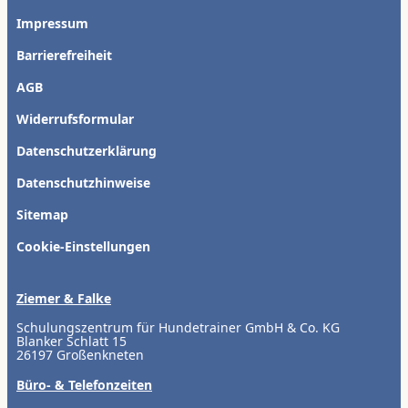
Impressum
Barrierefreiheit
AGB
Widerrufsformular
Datenschutzerklärung
Datenschutzhinweise
Sitemap
Cookie-Einstellungen
Ziemer & Falke
Schulungszentrum für Hundetrainer GmbH & Co. KG
Blanker Schlatt 15
26197 Großenkneten
Büro- & Telefonzeiten