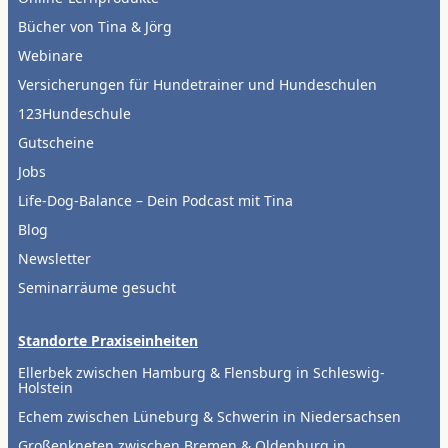
Bücher von Tina & Jörg
Webinare
Versicherungen für Hundetrainer und Hundeschulen
123Hundeschule
Gutscheine
Jobs
Life-Dog-Balance – Dein Podcast mit Tina
Blog
Newsletter
Seminarräume gesucht
Standorte Praxiseinheiten
Ellerbek zwischen Hamburg & Flensburg in Schleswig-
Holstein
Echem zwischen Lüneburg & Schwerin in Niedersachsen
Großenkneten zwischen Bremen & Oldenburg in