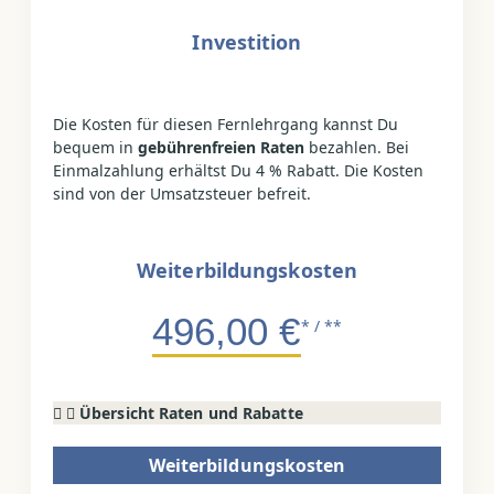
Investition
Die Kosten für diesen Fernlehrgang kannst Du
bequem in
gebührenfreien Raten
bezahlen. Bei
Einmalzahlung erhältst Du 4 % Rabatt. Die Kosten
sind von der Umsatzsteuer befreit.
Weiterbildungskosten
496,00 €
* / **
Übersicht Raten und Rabatte
Weiterbildungskosten