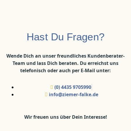
Hast Du Fragen?
Wende Dich an unser freundliches Kundenberater-
Team und lass Dich beraten. Du erreichst uns
telefonisch oder auch per E-Mail unter:
(0) 4435 9705990
info@ziemer-falke.de
Wir freuen uns über Dein Interesse!