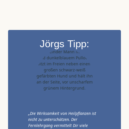
Jörgs Tipp:
„Die Wirksamkeit von Heilpflanzen ist
nicht zu unterschätzen. Der
Fernlehrgang vermittelt Dir viele