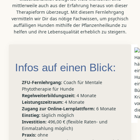
mittlerweile auch aus der Erfahrung heraus von dieser
Therapieform überzeugt. Mit diesem Fernlehrgang
vermitteln wir Dir das nötige Fachwissen, um psychisch
auffälligen Hunden mithilfe der Pflanzenheilkunde zu
helfen und ihre Lebensqualität erheblich zu steigern.
Infos auf einen Blick:
ZFU-Fernlehrgang:
Coach für Mentale
Phytotherapie für Hunde
Regelweiterbildungszeit:
4 Monate
Leistungszeitraum:
4 Monate
Zugang zur Online-Lernplattform:
6 Monate
Einstieg:
täglich möglich
Investition:
496,00 € (flexible Raten- und
Einmalzahlung möglich)
Praxis:
ohne