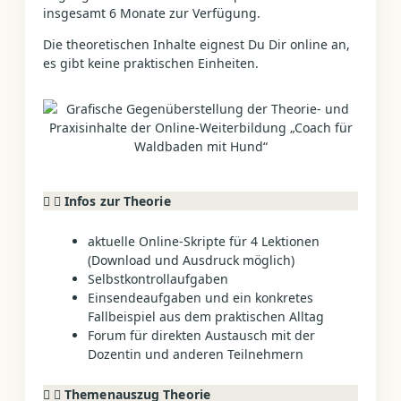
insgesamt 6 Monate zur Verfügung.
Die theoretischen Inhalte eignest Du Dir online an,
es gibt keine praktischen Einheiten.
Infos zur Theorie
aktuelle Online-Skripte für 4 Lektionen
(Download und Ausdruck möglich)
Selbstkontrollaufgaben
Einsendeaufgaben und ein konkretes
Fallbeispiel aus dem praktischen Alltag
Forum für direkten Austausch mit der
Dozentin und anderen Teilnehmern
Themenauszug Theorie