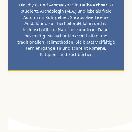
Die Phyto- und Aromaexpertin
Heike Achner
ist
studierte Archäologin (M.A.) und lebt als freie
Autorin im Ruhrgebiet. Sie absolvierte eine
Ausbildung zur Tierheilpraktikerin und ist
leidenschaftliche Naturheilkundlerin. Dabei
beschäftigt sie sich intensiv mit alten und
traditionellen Heilmethoden. Sie bietet vielfältige
Fernlehrgänge an und schreibt Romane,
Ratgeber und Sachbücher.