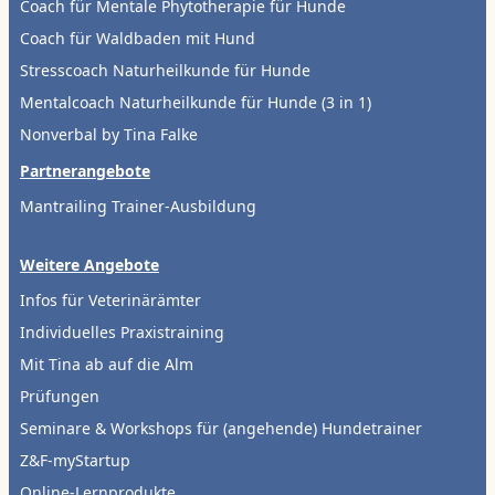
Coach für Mentale Phytotherapie für Hunde
Coach für Waldbaden mit Hund
Stresscoach Naturheilkunde für Hunde
Mentalcoach Naturheilkunde für Hunde (3 in 1)
Nonverbal by Tina Falke
Partnerangebote
Mantrailing Trainer-Ausbildung
Weitere Angebote
Infos für Veterinärämter
Individuelles Praxistraining
Mit Tina ab auf die Alm
Prüfungen
Seminare & Workshops für (angehende) Hundetrainer
Z&F-myStartup
Online-Lernprodukte