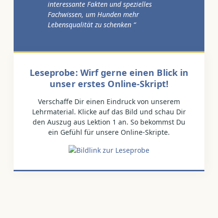
interessante Fakten und spezielles
Fachwissen, um Hunden mehr
Lebensqualität zu schenken “
Leseprobe: Wirf gerne einen Blick in
unser erstes Online-Skript!
Verschaffe Dir einen Eindruck von unserem
Lehrmaterial. Klicke auf das Bild und schau Dir
den Auszug aus Lektion 1 an. So bekommst Du
ein Gefühl für unsere Online-Skripte.