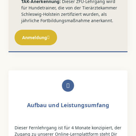
TÄK-Anerkennung:
Dieser ZFU-Lehrgang wird
für Hundetrainer, die von der Tierärztekammer
Schleswig-Holstein zertifiziert wurden, als
jährliche Fortbildungsmaßnahme anerkannt.
Anmeldung
Aufbau und Leistungsumfang
Dieser Fernlehrgang ist für 4 Monate konzipiert, der
Zugang zu unserer Online-Lernplattform steht Dir