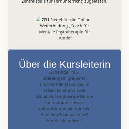
Zentralstelle für Fernunterricht) zugelassen.
Über die Kursleiterin