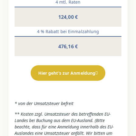
4 mtl. Raten
124,00 €
4 % Rabatt bei Einmalzahlung
476,16 €
Hier geht’s zur Anmeldung
* von der Umsatzsteuer befreit
**
Kosten zzgl. Umsatzsteuer des betreffenden EU-
Landes bei Buchung aus dem EU-Ausland. (Bitte
beachte, dass für eine Anmeldung innerhalb des EU-
Auslandes eine Umsatzsteuer anfällt. Wir bitten um