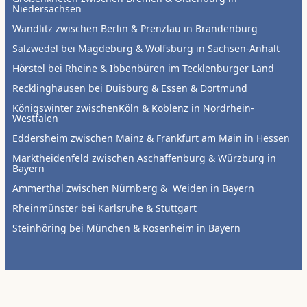
Niedersachsen
Wandlitz zwischen Berlin & Prenzlau in Brandenburg
Salzwedel bei Magdeburg & Wolfsburg in Sachsen-Anhalt
Hörstel bei Rheine & Ibbenbüren im Tecklenburger Land
Recklinghausen bei Duisburg & Essen & Dortmund
Königswinter zwischenKöln & Koblenz in Nordrhein-
Westfalen
Eddersheim zwischen Mainz & Frankfurt am Main in Hessen
Marktheidenfeld zwischen Aschaffenburg & Würzburg in
Bayern
Ammerthal zwischen Nürnberg & Weiden in Bayern
Rheinmünster bei Karlsruhe & Stuttgart
Steinhöring bei München & Rosenheim in Bayern