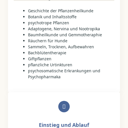
Geschichte der Pflanzenheilkunde
Botanik und Inhaltsstoffe
psychotrope Pflanzen
Adaptogene, Nervina und Nootropika
Baumheilkunde und Gemmotheraphie
Räuchern für Hunde
Sammeln, Trocknen, Aufbewahren
Bachblütentherapie
Giftpflanzen
pflanzliche Urtinkturen
psychosomatische Erkrankungen und
Psychopharmaka
Einstieg und Ablauf