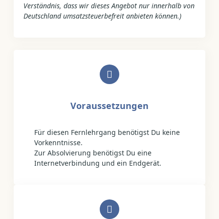
Verständnis, dass wir dieses Angebot nur innerhalb von
Deutschland umsatzsteuerbefreit anbieten können.)
Voraussetzungen
Für diesen Fernlehrgang benötigst Du keine
Vorkenntnisse.
Zur Absolvierung benötigst Du eine
Internetverbindung und ein Endgerät.