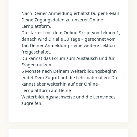
Nach Deiner Anmeldung erhältst Du per E-Mail
Deine Zugangsdaten zu unserer Online-
Lernplattform.
Du startest mit dem Online-Skript von Lektion 1,
danach wird Dir alle 30 Tage – gerechnet vom
Tag Deiner Anmeldung – eine weitere Lektion
freigeschaltet.
Du kannst das Forum zum Austausch und für
Fragen nutzen.
6 Monate nach Deinem Weiterbildungsbeginn
endet Dein Zugriff auf die Lehrmaterialien. Du
kannst aber weiterhin auf der Online-
Lernplattform auf Deine
Weiterbildungsnachweise und die Lernvideos
zugreifen.