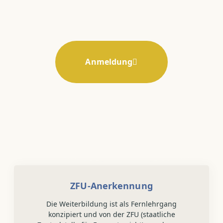
Anmeldung
ZFU-Anerkennung
Die Weiterbildung ist als Fernlehrgang
konzipiert und von der ZFU (staatliche