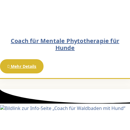
Coach für Mentale Phytotherapie für
Hunde
Mehr Details