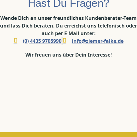
Hast Du Fragen?
Wende Dich an unser freundliches Kundenberater-Team
und lass Dich beraten. Du erreichst uns telefonisch oder
auch per E-Mail unter:
(0) 4435 9705990
info@ziemer-falke.de
Wir freuen uns über Dein Interesse!