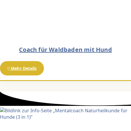
Coach für Waldbaden mit Hund
Mehr Details