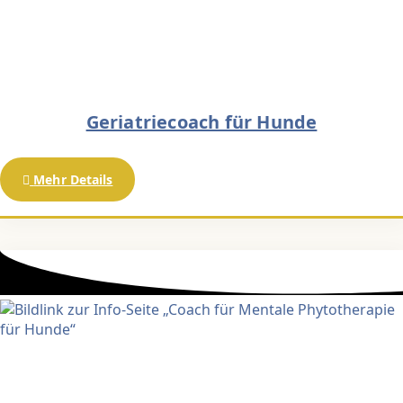
Geriatriecoach für Hunde
Mehr Details