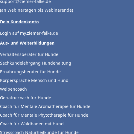
support@ziemer-falke.de
(an Webinartagen bis Webinarende)
Dein Kundenkonto
Login auf my.ziemer-falke.de
Aus- und Weiterbildungen
Verhaltensberater für Hunde
Sachkundelehrgang Hundehaltung
Ernährungsberater für Hunde
Körpersprache Mensch und Hund
Welpencoach
Geriatriecoach für Hunde
Coach für Mentale Aromatherapie für Hunde
Coach für Mentale Phytotherapie für Hunde
Coach für Waldbaden mit Hund
Stresscoach Naturheilkunde für Hunde