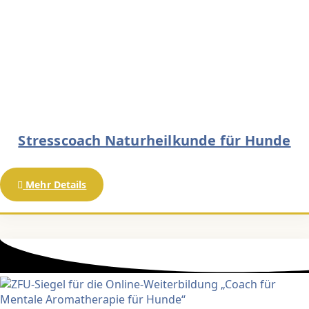
Stresscoach Naturheilkunde für Hunde
Mehr Details