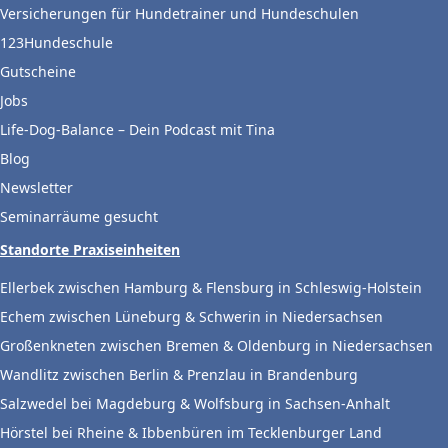
Versicherungen für Hundetrainer und Hundeschulen
123Hundeschule
Gutscheine
Jobs
Life-Dog-Balance – Dein Podcast mit Tina
Blog
Newsletter
Seminarräume gesucht
Standorte Praxiseinheiten
Ellerbek zwischen Hamburg & Flensburg in Schleswig-Holstein
Echem zwischen Lüneburg & Schwerin in Niedersachsen
Großenkneten zwischen Bremen & Oldenburg in Niedersachsen
Wandlitz zwischen Berlin & Prenzlau in Brandenburg
Salzwedel bei Magdeburg & Wolfsburg in Sachsen-Anhalt
Hörstel bei Rheine & Ibbenbüren im Tecklenburger Land