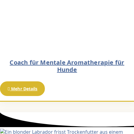
Coach für Mentale Aromatherapie für
Hunde
Mehr Details