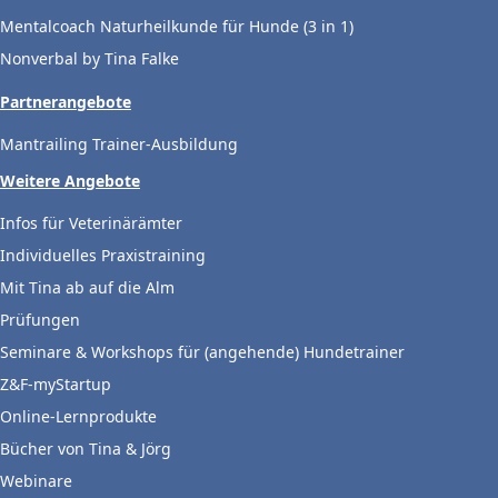
Mentalcoach Naturheilkunde für Hunde (3 in 1)
Nonverbal by Tina Falke
Partnerangebote
Mantrailing Trainer-Ausbildung
Weitere Angebote
Infos für Veterinärämter
Individuelles Praxistraining
Mit Tina ab auf die Alm
Prüfungen
Seminare & Workshops für (angehende) Hundetrainer
Z&F-myStartup
Online-Lernprodukte
Bücher von Tina & Jörg
Webinare