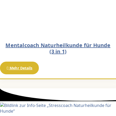
Mentalcoach Naturheilkunde für Hunde
(3 in 1)
Mehr Details