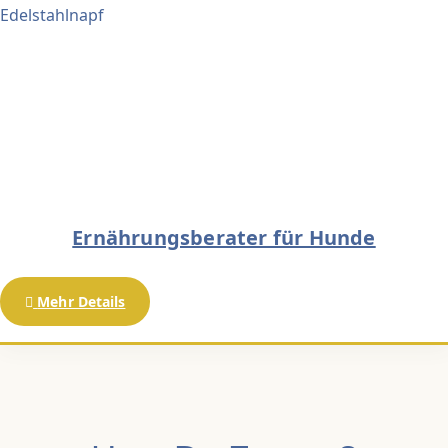
Ernährungsberater für Hunde
Mehr Details