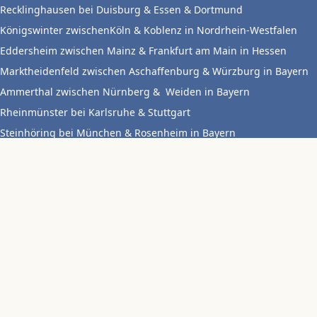
Recklinghausen bei Duisburg & Essen & Dortmund
Königswinter zwischenKöln & Koblenz in Nordrhein-Westfalen
Eddersheim zwischen Mainz & Frankfurt am Main in Hessen
Marktheidenfeld zwischen Aschaffenburg & Würzburg in Bayern
Ammerthal zwischen Nürnberg & Weiden in Bayern
Rheinmünster bei Karlsruhe & Stuttgart
Steinhöring bei München & Rosenheim in Bayern