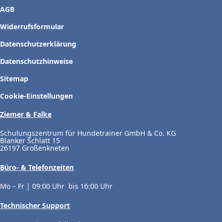
AGB
Widerrufsformular
Datenschutzerklärung
Datenschutzhinweise
Sitemap
Cookie-Einstellungen
Ziemer & Falke
Schulungszentrum für Hundetrainer GmbH & Co. KG
Blanker Schlatt 15
26197 Großenkneten
Büro- & Telefonzeiten
Mo – Fr | 09:00 Uhr bis 16:00 Uhr
Technischer Support